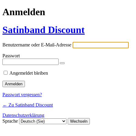
Anmelden
Satinband Discount
Benutzername oder E-Mail-Adresse
Passwort
Angemeldet bleiben
Passwort vergessen?
← Zu Satinband Discount
Datenschutzerklärung
Sprache