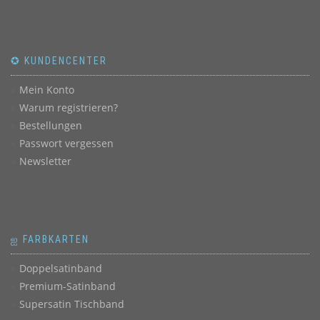
✪ KUNDENCENTER
Mein Konto
Warum registrieren?
Bestellungen
Passwort vergessen
Newsletter
ஐ FARBKARTEN
Doppelsatinband
Premium-Satinband
Supersatin Tischband