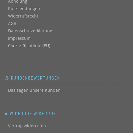
Abholung
Rücksendungen
Widerrufsrecht
AGB
Datenschutzerklärung
Impressum
Cookie-Richtlinie (EU)
😍 KUNDENBEWERTUNGEN
Das sagen unsere Kunden
❌ WIDERRUF WIDERRUF
Vertrag widerrufen