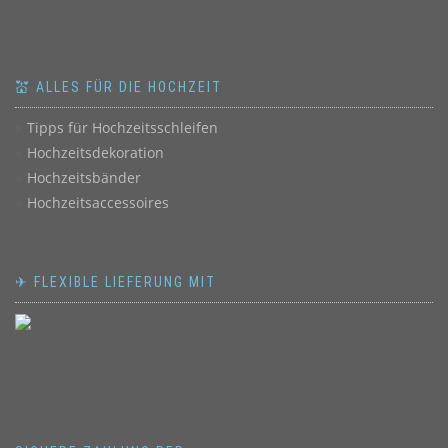
💒 ALLES FÜR DIE HOCHZEIT
Tipps für Hochzeitsschleifen
Hochzeitsdekoration
Hochzeitsbänder
Hochzeitsaccessoires
✈ FLEXIBLE LIEFERUNG MIT