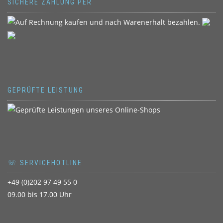
SICHERE ZAHLUNG PER
GEPRÜFTE LEISTUNG
☏ SERVICEHOTLINE
+49 (0)202 97 49 55 0
09.00 bis 17.00 Uhr