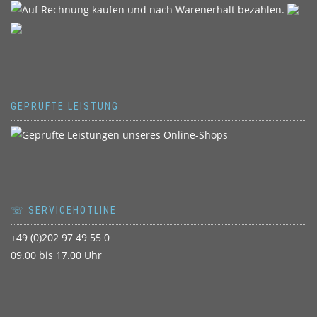
GEPRÜFTE LEISTUNG
☏ SERVICEHOTLINE
+49 (0)202 97 49 55 0
09.00 bis 17.00 Uhr