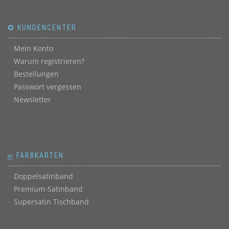
✪ KUNDENCENTER
Mein Konto
Warum registrieren?
Bestellungen
Passwort vergessen
Newsletter
ஐ FARBKARTEN
Doppelsatinband
Premium-Satinband
Supersatin Tischband