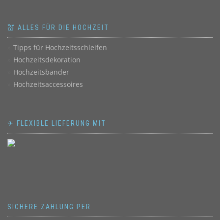
💒 ALLES FÜR DIE HOCHZEIT
Tipps für Hochzeitsschleifen
Hochzeitsdekoration
Hochzeitsbänder
Hochzeitsaccessoires
✈ FLEXIBLE LIEFERUNG MIT
SICHERE ZAHLUNG PER