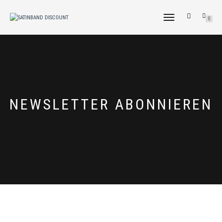
NAVIGATION
0
UMSCHALTEN
NEWSLETTER ABONNIEREN