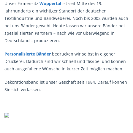
Unser Firmensitz
Wuppertal
ist seit Mitte des 19.
Jahrhunderts ein wichtiger Standort der deutschen
Textilindustrie und Bandweberei. Noch bis 2002 wurden auch
bei uns Bänder gewebt. Heute lassen wir unsere Bänder bei
spezialisierten Partnern – nach wie vor überwiegend in
Deutschland – produzieren.
Personalisierte Bänder
bedrucken wir selbst in eigener
Druckerei. Dadurch sind wir schnell und flexibel und können
auch ausgefallene Wünsche in kurzer Zeit möglich machen.
Dekorationsband ist unser Geschäft seit 1984. Darauf können
Sie sich verlassen.