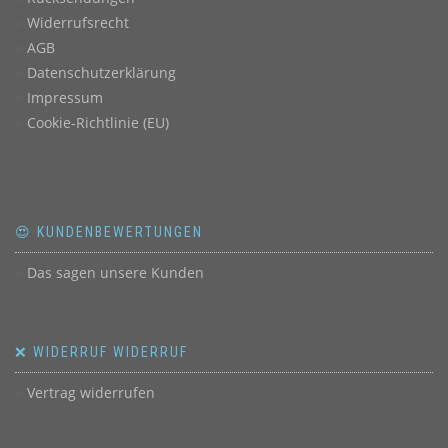
Widerrufsrecht
AGB
Datenschutzerklärung
Impressum
Cookie-Richtlinie (EU)
😍 KUNDENBEWERTUNGEN
Das sagen unsere Kunden
❌ WIDERRUF WIDERRUF
Vertrag widerrufen