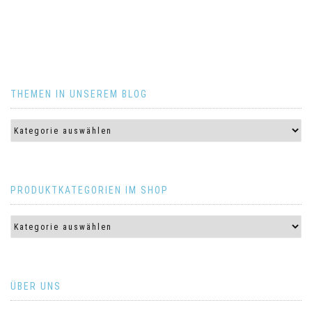
THEMEN IN UNSEREM BLOG
PRODUKTKATEGORIEN IM SHOP
ÜBER UNS