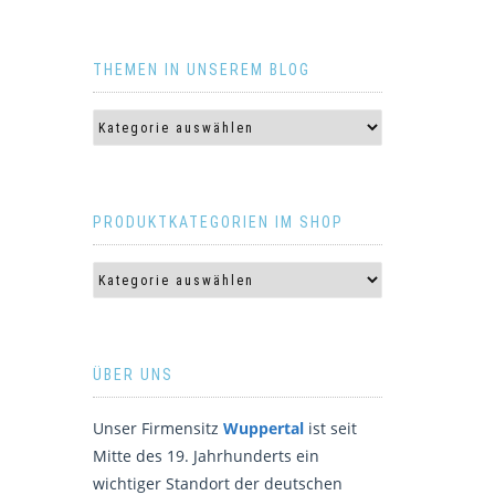
THEMEN IN UNSEREM BLOG
PRODUKTKATEGORIEN IM SHOP
ÜBER UNS
Unser Firmensitz
Wuppertal
ist seit
Mitte des 19. Jahrhunderts ein
wichtiger Standort der deutschen