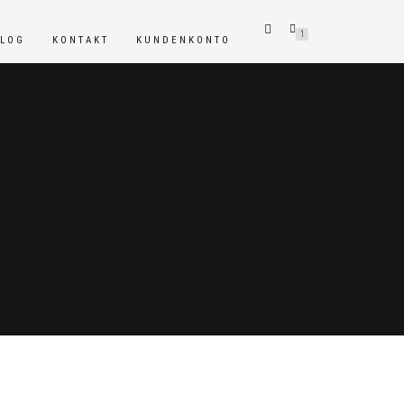
1
BLOG
KONTAKT
KUNDENKONTO