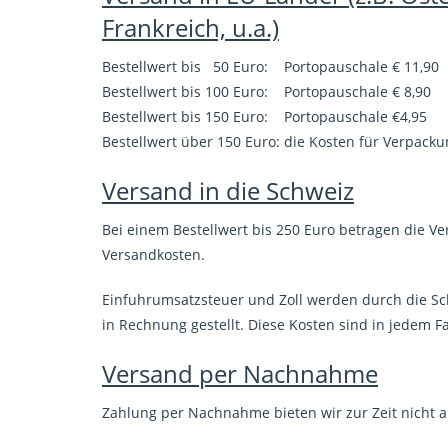
Frankreich, u.a.)
Bestellwert bis 50 Euro: Portopauschale € 11,90
Bestellwert bis 100 Euro: Portopauschale € 8,90
Bestellwert bis 150 Euro: Portopauschale €4,95
Bestellwert über 150 Euro: die Kosten für Verpac
Versand in die Schweiz
Bei einem Bestellwert bis 250 Euro betragen die V
Versandkosten.
Einfuhrumsatzsteuer und Zoll werden durch die 
in Rechnung gestellt. Diese Kosten sind in jedem F
Versand per Nachnahme
Zahlung per Nachnahme bieten wir zur Zeit nicht a