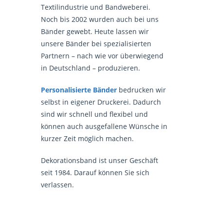
Textilindustrie und Bandweberei.
Noch bis 2002 wurden auch bei uns
Bänder gewebt. Heute lassen wir
unsere Bänder bei spezialisierten
Partnern – nach wie vor überwiegend
in Deutschland – produzieren.
Personalisierte Bänder
bedrucken wir
selbst in eigener Druckerei. Dadurch
sind wir schnell und flexibel und
können auch ausgefallene Wünsche in
kurzer Zeit möglich machen.
Dekorationsband ist unser Geschäft
seit 1984. Darauf können Sie sich
verlassen.