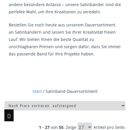
andere besondere Anlässe – unsere Satinbänder sind die
perfekte Wahl, um Ihre Kreationen zu veredeln.
Bestellen Sie noch heute aus unserem Dauersortiment
an Satinbändern und lassen Sie Ihrer Kreativität freien
Lauf. Wir bieten Ihnen die beste Qualität zu
unschlagbaren Preisen und sorgen dafür, dass Sie immer
das passende Band für Ihre Projekte haben.
Start
/ Satinband Dauersortiment
1 - 27
von
55
. Zeige
Artikel pro Seite.