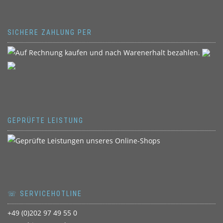
SICHERE ZAHLUNG PER
GEPRÜFTE LEISTUNG
☏ SERVICEHOTLINE
+49 (0)202 97 49 55 0