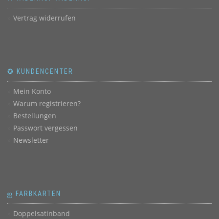
Vertrag widerrufen
✪ KUNDENCENTER
Mein Konto
Warum registrieren?
Bestellungen
Passwort vergessen
Newsletter
ஐ FARBKARTEN
Doppelsatinband