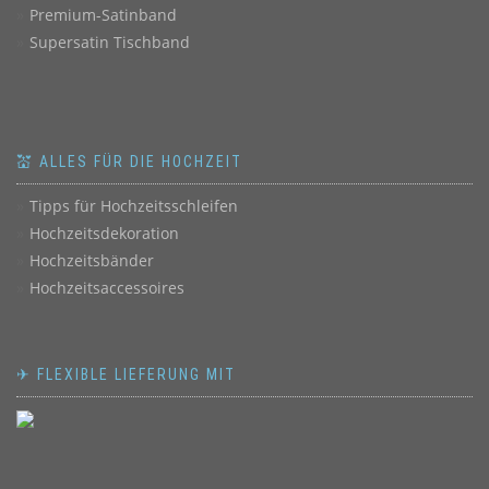
Premium-Satinband
Supersatin Tischband
💒 ALLES FÜR DIE HOCHZEIT
Tipps für Hochzeitsschleifen
Hochzeitsdekoration
Hochzeitsbänder
Hochzeitsaccessoires
✈ FLEXIBLE LIEFERUNG MIT