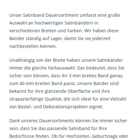
Unser Satinband Dauersortiment umfasst eine große
Auswahl an hochwertigen Satinbändern in
verschiedenen Breiten und Farben. Wir haben diese
Bänder ständig auf Lager, damit Sie sie jederzeit
nachbestellen können.
Unabhängig von der Breite haben unsere Satinbänder
immer die gleiche Farbauswahl. Das bedeutet, dass Sie
sicher sein können, dass Ihr 3 mm breites Band genau
zum 40 mm breiten Band passt. Unsere Bänder sind
bekannt für ihre glänzende Oberfläche und ihre
strapazierfähige Qualität, die sich ideal für eine Vielzahl
von Bastel- und Dekorationsprojekten eignet.
Dank unseres Dauersortiments können Sie immer sicher
sein, dass Sie das passende Satinband für Ihre
Bedürfnisse finden. Ob für Hochzeiten, Geburtstage oder