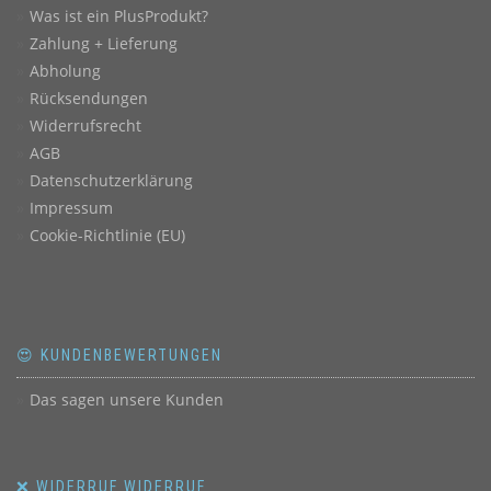
Was ist ein PlusProdukt?
Zahlung + Lieferung
Abholung
Rücksendungen
Widerrufsrecht
AGB
Datenschutzerklärung
Impressum
Cookie-Richtlinie (EU)
😍 KUNDENBEWERTUNGEN
Das sagen unsere Kunden
❌ WIDERRUF WIDERRUF