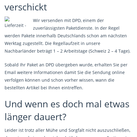
verschickt
Wir versenden mit DPD, einem der
zuverlässigsten Paketdienste. In der Regel
werden Pakete innerhalb Deutschlands schon am nächsten
Werktag zugestellt. Die Regellaufzeit in unsere
Nachbarländer beträgt 1 – 2 Arbeitstage (Schweiz 2 – 4 Tage).
Sobald Ihr Paket an DPD übergeben wurde, erhalten Sie per
Email weitere Informationen damit Sie die Sendung online
verfolgen können und schon vorher wissen, wann die
bestellten Artikel bei Ihnen eintreffen.
Und wenn es doch mal etwas
länger dauert?
Leider ist trotz aller Mühe und Sorgfalt nicht auszuschließen,