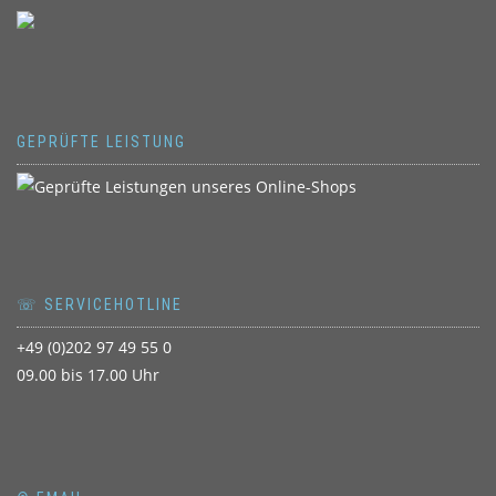
GEPRÜFTE LEISTUNG
☏ SERVICEHOTLINE
+49 (0)202 97 49 55 0
09.00 bis 17.00 Uhr