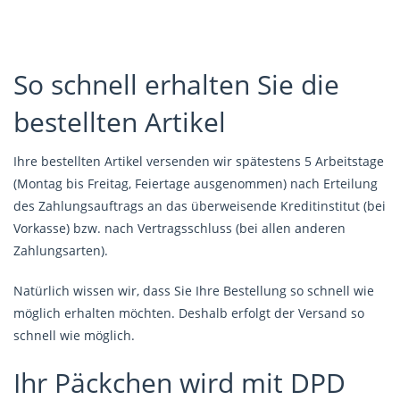
So schnell erhalten Sie die
bestellten Artikel
Ihre bestellten Artikel versenden wir spätestens 5 Arbeitstage
(Montag bis Freitag, Feiertage ausgenommen) nach Erteilung
des Zahlungsauftrags an das überweisende Kreditinstitut (bei
Vorkasse) bzw. nach Vertragsschluss (bei allen anderen
Zahlungsarten).
Natürlich wissen wir, dass Sie Ihre Bestellung so schnell wie
möglich erhalten möchten. Deshalb erfolgt der Versand so
schnell wie möglich.
Ihr Päckchen wird mit DPD