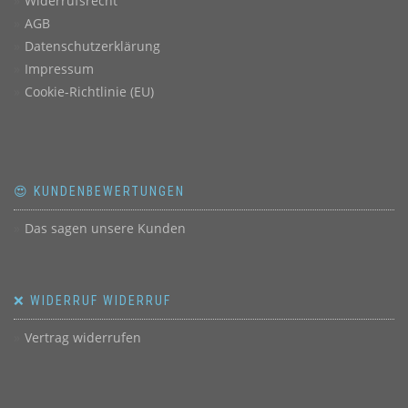
Widerrufsrecht
AGB
Datenschutzerklärung
Impressum
Cookie-Richtlinie (EU)
😍 KUNDENBEWERTUNGEN
Das sagen unsere Kunden
❌ WIDERRUF WIDERRUF
Vertrag widerrufen