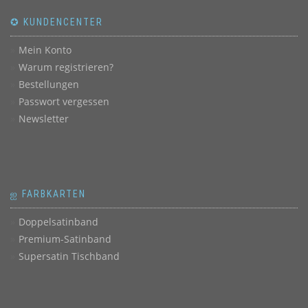
✪ KUNDENCENTER
Mein Konto
Warum registrieren?
Bestellungen
Passwort vergessen
Newsletter
ஐ FARBKARTEN
Doppelsatinband
Premium-Satinband
Supersatin Tischband