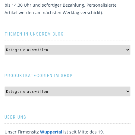
bis 14.30 Uhr und sofortiger Bezahlung. Personalisierte
Artikel werden am nächsten Werktag verschickt).
THEMEN IN UNSEREM BLOG
PRODUKTKATEGORIEN IM SHOP
ÜBER UNS
Unser Firmensitz
Wuppertal
ist seit Mitte des 19.