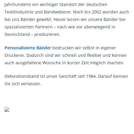
Jahrhunderts ein wichtiger Standort der deutschen
Textilindustrie und Bandweberei. Noch bis 2002 wurden auch
bei uns Bänder gewebt. Heute lassen wir unsere Bänder bei
spezialisierten Partnern – nach wie vor überwiegend in
Deutschland – produzieren.
Personalisierte Bänder
bedrucken wir selbst in eigener
Druckerei. Dadurch sind wir schnell und flexibel und können
auch ausgefallene Wünsche in kurzer Zeit möglich machen.
Dekorationsband ist unser Geschäft seit 1984. Darauf können
Sie sich verlassen.