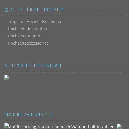
💒 ALLES FÜR DIE HOCHZEIT
Tipps für Hochzeitsschleifen
Hochzeitsdekoration
Hochzeitsbänder
Hochzeitsaccessoires
✈ FLEXIBLE LIEFERUNG MIT
SICHERE ZAHLUNG PER