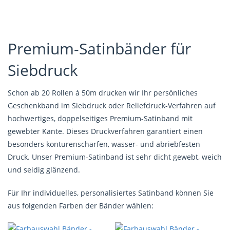
Premium-Satinbänder für
Siebdruck
Schon ab 20 Rollen á 50m drucken wir Ihr persönliches
Geschenkband im Siebdruck oder Reliefdruck-Verfahren auf
hochwertiges, doppelseitiges Premium-Satinband mit
gewebter Kante. Dieses Druckverfahren garantiert einen
besonders konturenscharfen, wasser- und abriebfesten
Druck. Unser Premium-Satinband ist sehr dicht gewebt, weich
und seidig glänzend.
Für Ihr individuelles, personalisiertes Satinband können Sie
aus folgenden Farben der Bänder wählen: