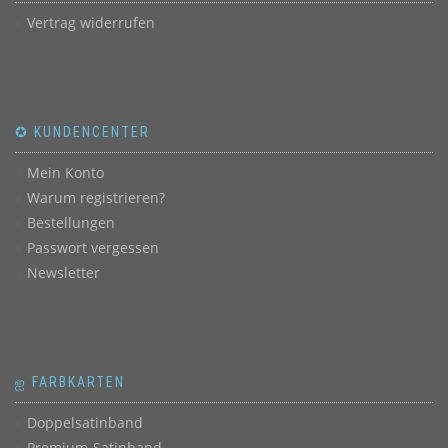
Vertrag widerrufen
✪ KUNDENCENTER
Mein Konto
Warum registrieren?
Bestellungen
Passwort vergessen
Newsletter
ஐ FARBKARTEN
Doppelsatinband
Premium-Satinband