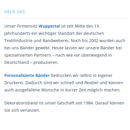
ÜBER UNS
Unser Firmensitz
Wuppertal
ist seit Mitte des 19.
Jahrhunderts ein wichtiger Standort der deutschen
Textilindustrie und Bandweberei. Noch bis 2002 wurden auch
bei uns Bänder gewebt. Heute lassen wir unsere Bänder bei
spezialisierten Partnern – nach wie vor überwiegend in
Deutschland – produzieren.
Personalisierte Bänder
bedrucken wir selbst in eigener
Druckerei. Dadurch sind wir schnell und flexibel und können
auch ausgefallene Wünsche in kurzer Zeit möglich machen.
Dekorationsband ist unser Geschäft seit 1984. Darauf können
Sie sich verlassen.