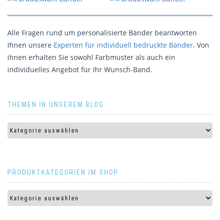
Alle Fragen rund um personalisierte Bänder beantworten
Ihnen unsere
Experten für individuell bedruckte Bänder
. Von
ihnen erhalten Sie sowohl Farbmuster als auch ein
individuelles Angebot für Ihr Wunsch-Band.
THEMEN IN UNSEREM BLOG
PRODUKTKATEGORIEN IM SHOP