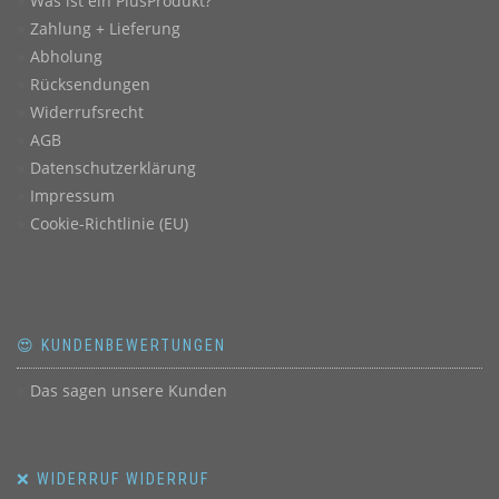
Was ist ein PlusProdukt?
Zahlung + Lieferung
Abholung
Rücksendungen
Widerrufsrecht
AGB
Datenschutzerklärung
Impressum
Cookie-Richtlinie (EU)
😍 KUNDENBEWERTUNGEN
Das sagen unsere Kunden
❌ WIDERRUF WIDERRUF