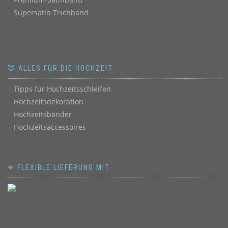
Supersatin Tischband
💒 ALLES FÜR DIE HOCHZEIT
Tipps für Hochzeitsschleifen
Hochzeitsdekoration
Hochzeitsbänder
Hochzeitsaccessoires
✈ FLEXIBLE LIEFERUNG MIT