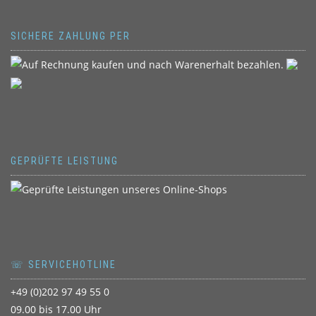
SICHERE ZAHLUNG PER
GEPRÜFTE LEISTUNG
☏ SERVICEHOTLINE
+49 (0)202 97 49 55 0
09.00 bis 17.00 Uhr