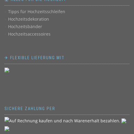
Tipps für Hochzeitsschleifen
Hochzeitsdekoration
Hochzeitsbänder
Hochzeitsaccessoires
✈ FLEXIBLE LIEFERUNG MIT
SICHERE ZAHLUNG PER