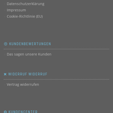
Datenschutzerklärung
Impressum
Cookie-Richtlinie (EU)
😍 KUNDENBEWERTUNGEN
Das sagen unsere Kunden
❌ WIDERRUF WIDERRUF
Vertrag widerrufen
✪ KUNDENCENTER