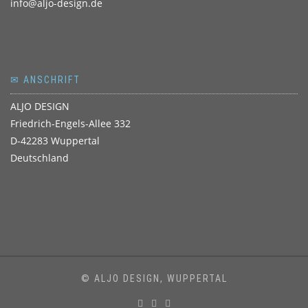
info@aljo-design.de
✉ ANSCHRIFT
ALJO DESIGN
Friedrich-Engels-Allee 332
D-42283 Wuppertal
Deutschland
© ALJO DESIGN, WUPPERTAL