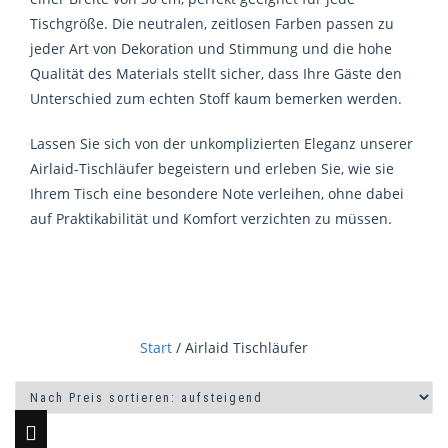
Tischgröße. Die neutralen, zeitlosen Farben passen zu
jeder Art von Dekoration und Stimmung und die hohe
Qualität des Materials stellt sicher, dass Ihre Gäste den
Unterschied zum echten Stoff kaum bemerken werden.
Lassen Sie sich von der unkomplizierten Eleganz unserer
Airlaid-Tischläufer begeistern und erleben Sie, wie sie
Ihrem Tisch eine besondere Note verleihen, ohne dabei
auf Praktikabilität und Komfort verzichten zu müssen.
Start
/ Airlaid Tischläufer