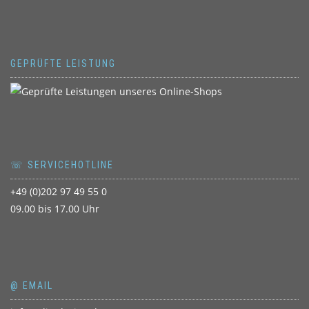
GEPRÜFTE LEISTUNG
☏ SERVICEHOTLINE
+49 (0)202 97 49 55 0
09.00 bis 17.00 Uhr
@ EMAIL