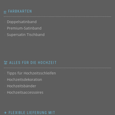
ஐ FARBKARTEN
Doppelsatinband
Premium-Satinband
Supersatin Tischband
💒 ALLES FÜR DIE HOCHZEIT
Tipps für Hochzeitsschleifen
Hochzeitsdekoration
Hochzeitsbänder
Hochzeitsaccessoires
✈ FLEXIBLE LIEFERUNG MIT