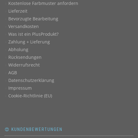
Kostenlose Farbmuster anfordern
Lieferzeit
Bevorzugte Bearbeitung
Versandkosten
Was ist ein PlusProdukt?
Zahlung + Lieferung
Abholung
Rücksendungen
Widerrufsrecht
AGB
Datenschutzerklärung
Impressum
Cookie-Richtlinie (EU)
😍 KUNDENBEWERTUNGEN