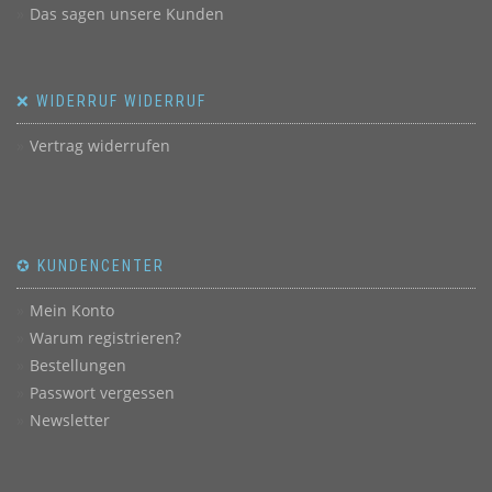
Das sagen unsere Kunden
❌ WIDERRUF WIDERRUF
Vertrag widerrufen
✪ KUNDENCENTER
Mein Konto
Warum registrieren?
Bestellungen
Passwort vergessen
Newsletter