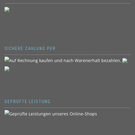
SICHERE ZAHLUNG PER
GEPRÜFTE LEISTUNG