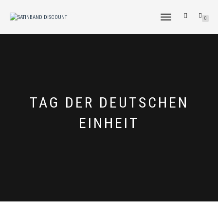
NAVIGATION
0
UMSCHALTEN
TAG DER DEUTSCHEN
EINHEIT