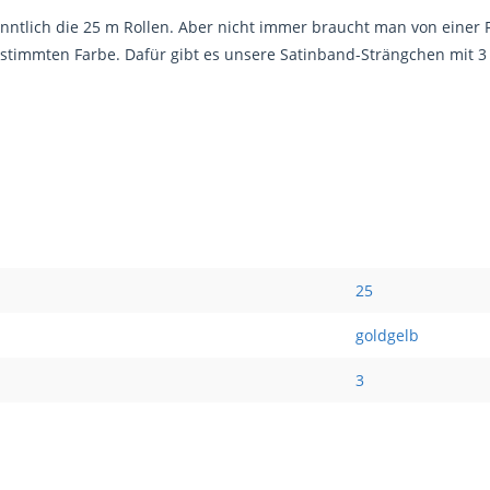
nntlich die 25 m Rollen. Aber nicht immer braucht man von einer F
estimmten Farbe. Dafür gibt es unsere Satinband-Strängchen mit 
25
goldgelb
3