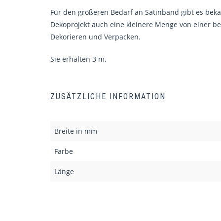
Für den größeren Bedarf an Satinband gibt es beka
Dekoprojekt auch eine kleinere Menge von einer b
Dekorieren und Verpacken.
Sie erhalten 3 m.
ZUSÄTZLICHE INFORMATION
Breite in mm
Farbe
Länge