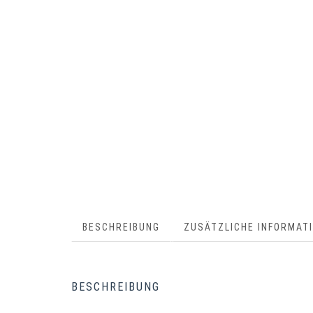
BESCHREIBUNG
ZUSÄTZLICHE INFORMAT
BESCHREIBUNG