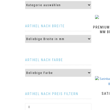
ARTIKEL NACH BREITE
PREMIUM-
MM B
ARTIKEL NACH FARBE
SAT
ARTIKEL NACH PREIS FILTERN