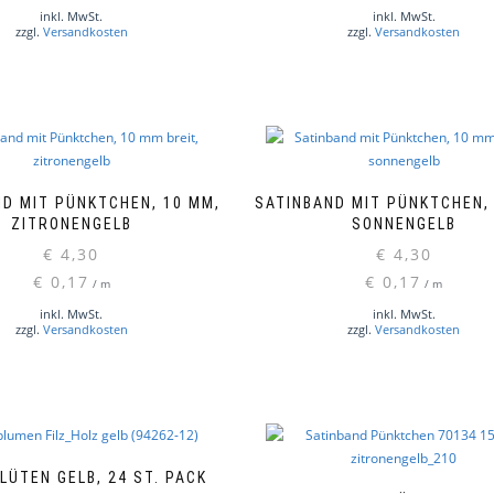
inkl. MwSt.
inkl. MwSt.
zzgl.
Versandkosten
zzgl.
Versandkosten
D MIT PÜNKTCHEN, 10 MM,
SATINBAND MIT PÜNKTCHEN,
ZITRONENGELB
SONNENGELB
€
4,30
€
4,30
€
0,17
€
0,17
/
m
/
m
inkl. MwSt.
inkl. MwSt.
zzgl.
Versandkosten
zzgl.
Versandkosten
LÜTEN GELB, 24 ST. PACK