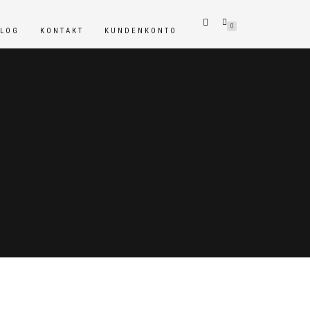
0
BLOG
KONTAKT
KUNDENKONTO