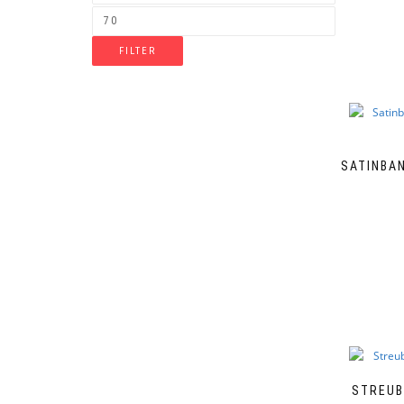
FILTER
SATINBAN
STREUB