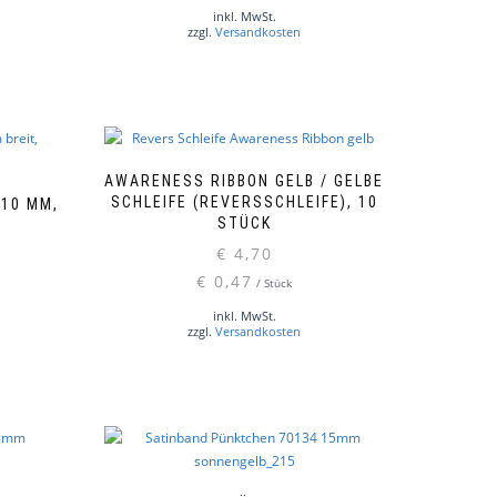
inkl. MwSt.
zzgl.
Versandkosten
AWARENESS RIBBON GELB / GELBE
SCHLEIFE (REVERSSCHLEIFE), 10
 10 MM,
STÜCK
€
4,70
€
0,47
/
Stück
inkl. MwSt.
zzgl.
Versandkosten