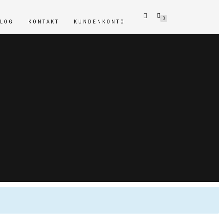
0
BLOG
KONTAKT
KUNDENKONTO