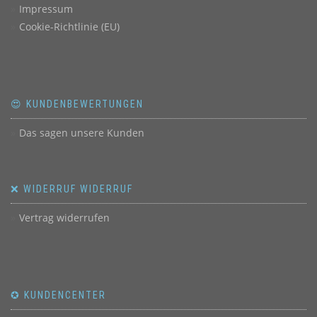
Impressum
Cookie-Richtlinie (EU)
😍 KUNDENBEWERTUNGEN
Das sagen unsere Kunden
❌ WIDERRUF WIDERRUF
Vertrag widerrufen
✪ KUNDENCENTER