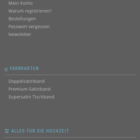
Mein Konto
Warum registrieren?
Bestellungen
Passwort vergessen
Newsletter
ஐ FARBKARTEN
Doppelsatinband
Premium-Satinband
Supersatin Tischband
💒 ALLES FÜR DIE HOCHZEIT