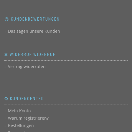
😍 KUNDENBEWERTUNGEN
Das sagen unsere Kunden
❌ WIDERRUF WIDERRUF
Vertrag widerrufen
✪ KUNDENCENTER
Mein Konto
Warum registrieren?
Bestellungen