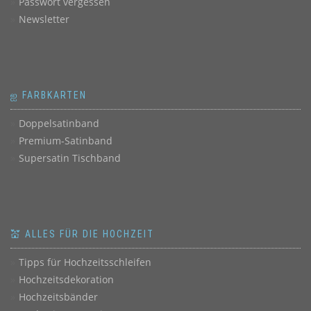
Passwort vergessen
Newsletter
ஐ FARBKARTEN
Doppelsatinband
Premium-Satinband
Supersatin Tischband
💒 ALLES FÜR DIE HOCHZEIT
Tipps für Hochzeitsschleifen
Hochzeitsdekoration
Hochzeitsbänder