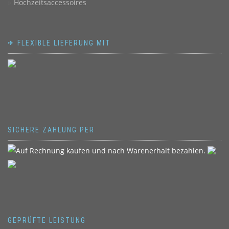
Hochzeitsaccessoires
✈ FLEXIBLE LIEFERUNG MIT
SICHERE ZAHLUNG PER
GEPRÜFTE LEISTUNG