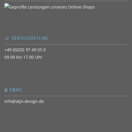
☏ SERVICEHOTLINE
+49 (0)202 97 49 55 0
09.00 bis 17.00 Uhr
@ EMAIL
info@aljo-design.de