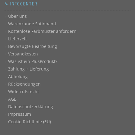
✎ INFOCENTER
Über uns
Warenkunde Satinband
Kostenlose Farbmuster anfordern
Lieferzeit
Bevorzugte Bearbeitung
Versandkosten
Was ist ein PlusProdukt?
Zahlung + Lieferung
Abholung
Rücksendungen
Widerrufsrecht
AGB
Datenschutzerklärung
Impressum
Cookie-Richtlinie (EU)