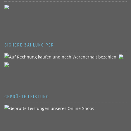
SICHERE ZAHLUNG PER
GEPRÜFTE LEISTUNG