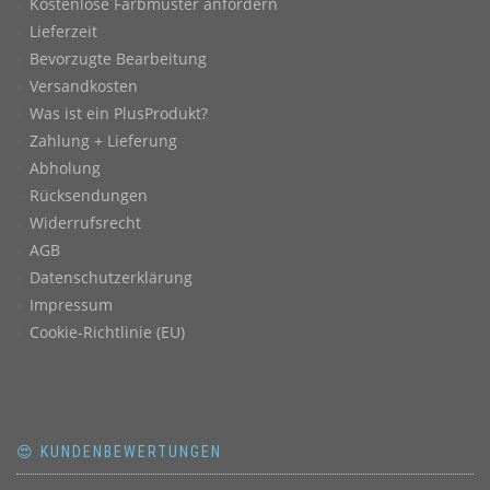
Kostenlose Farbmuster anfordern
Lieferzeit
Bevorzugte Bearbeitung
Versandkosten
Was ist ein PlusProdukt?
Zahlung + Lieferung
Abholung
Rücksendungen
Widerrufsrecht
AGB
Datenschutzerklärung
Impressum
Cookie-Richtlinie (EU)
😍 KUNDENBEWERTUNGEN