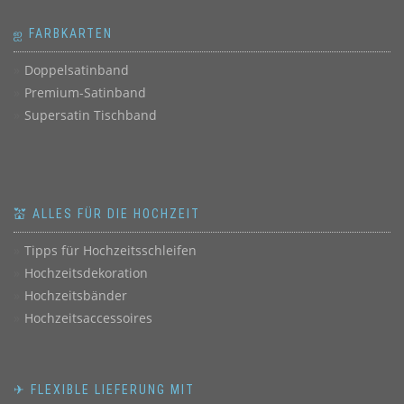
ஐ FARBKARTEN
Doppelsatinband
Premium-Satinband
Supersatin Tischband
💒 ALLES FÜR DIE HOCHZEIT
Tipps für Hochzeitsschleifen
Hochzeitsdekoration
Hochzeitsbänder
Hochzeitsaccessoires
✈ FLEXIBLE LIEFERUNG MIT