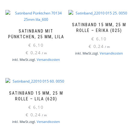
SATINBAND 15 MM, 25 M
ROLLE – ERIKA (025)
SATINBAND MIT
PÜNKTCHEN, 25 MM, LILA
€
6,10
€
6,10
€
0,24
/
m
€
0,24
inkl. MwSt.
zzgl.
Versandkosten
/
m
inkl. MwSt.
zzgl.
Versandkosten
SATINBAND 15 MM, 25 M
ROLLE – LILA (620)
€
6,10
€
0,24
/
m
inkl. MwSt.
zzgl.
Versandkosten