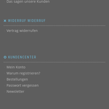
Das sagen unsere Kunden
❌ WIDERRUF WIDERRUF
Vertrag widerrufen
✪ KUNDENCENTER
Mein Konto
Warum registrieren?
Bestellungen
Passwort vergessen
Newsletter