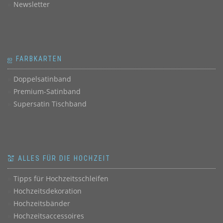
Newsletter
ஐ FARBKARTEN
Doppelsatinband
Premium-Satinband
Supersatin Tischband
💒 ALLES FÜR DIE HOCHZEIT
Tipps für Hochzeitsschleifen
Hochzeitsdekoration
Hochzeitsbänder
Hochzeitsaccessoires