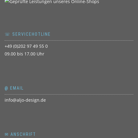
☏ SERVICEHOTLINE
+49 (0)202 97 49 55 0
09.00 bis 17.00 Uhr
@ EMAIL
info@aljo-design.de
✉ ANSCHRIFT