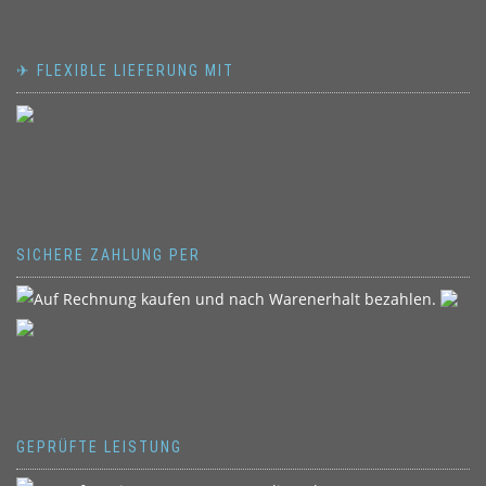
✈ FLEXIBLE LIEFERUNG MIT
SICHERE ZAHLUNG PER
GEPRÜFTE LEISTUNG