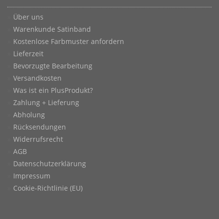
Über uns
Warenkunde Satinband
Kostenlose Farbmuster anfordern
Lieferzeit
Bevorzugte Bearbeitung
Versandkosten
Was ist ein PlusProdukt?
Zahlung + Lieferung
Abholung
Rücksendungen
Widerrufsrecht
AGB
Datenschutzerklärung
Impressum
Cookie-Richtlinie (EU)