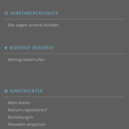
😍 KUNDENBEWERTUNGEN
Das sagen unsere Kunden
❌ WIDERRUF WIDERRUF
Vertrag widerrufen
✪ KUNDENCENTER
Mein Konto
Warum registrieren?
Bestellungen
Passwort vergessen