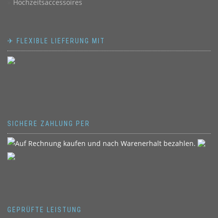
Hochzeitsaccessoires
✈ FLEXIBLE LIEFERUNG MIT
SICHERE ZAHLUNG PER
GEPRÜFTE LEISTUNG