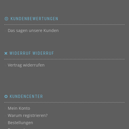
😍 KUNDENBEWERTUNGEN
Das sagen unsere Kunden
❌ WIDERRUF WIDERRUF
Vertrag widerrufen
✪ KUNDENCENTER
Mein Konto
Warum registrieren?
Bestellungen