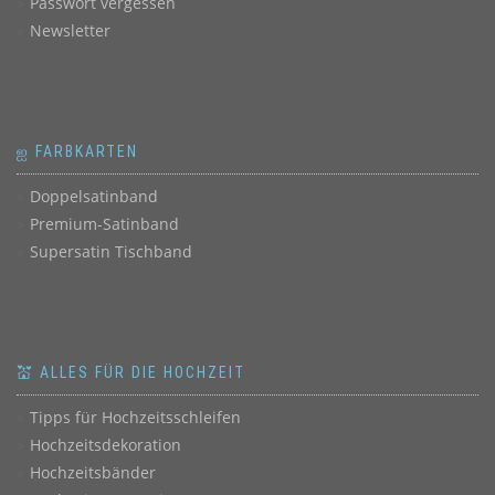
Passwort vergessen
Newsletter
ஐ FARBKARTEN
Doppelsatinband
Premium-Satinband
Supersatin Tischband
💒 ALLES FÜR DIE HOCHZEIT
Tipps für Hochzeitsschleifen
Hochzeitsdekoration
Hochzeitsbänder