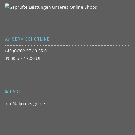
☏ SERVICEHOTLINE
+49 (0)202 97 49 55 0
09.00 bis 17.00 Uhr
@ EMAIL
info@aljo-design.de