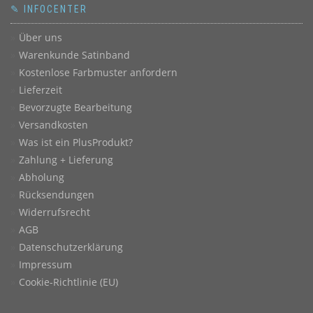
✎ INFOCENTER
Über uns
Warenkunde Satinband
Kostenlose Farbmuster anfordern
Lieferzeit
Bevorzugte Bearbeitung
Versandkosten
Was ist ein PlusProdukt?
Zahlung + Lieferung
Abholung
Rücksendungen
Widerrufsrecht
AGB
Datenschutzerklärung
Impressum
Cookie-Richtlinie (EU)