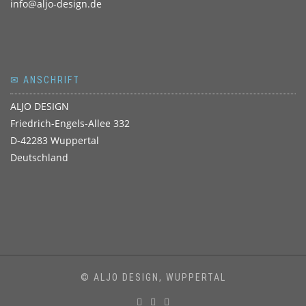
info@aljo-design.de
✉ ANSCHRIFT
ALJO DESIGN
Friedrich-Engels-Allee 332
D-42283 Wuppertal
Deutschland
© ALJO DESIGN, WUPPERTAL