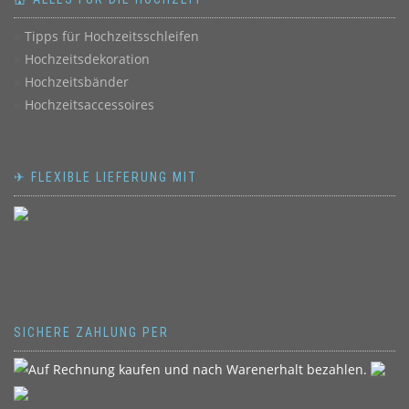
Tipps für Hochzeitsschleifen
Hochzeitsdekoration
Hochzeitsbänder
Hochzeitsaccessoires
✈ FLEXIBLE LIEFERUNG MIT
SICHERE ZAHLUNG PER