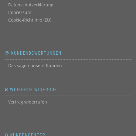
Datenschutzerklärung
Impressum
Cookie-Richtlinie (EU)
😍 KUNDENBEWERTUNGEN
Das sagen unsere Kunden
❌ WIDERRUF WIDERRUF
Vertrag widerrufen
✪ KUNDENCENTER