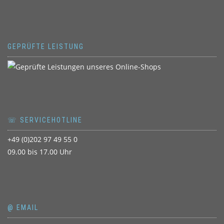
GEPRÜFTE LEISTUNG
☏ SERVICEHOTLINE
+49 (0)202 97 49 55 0
09.00 bis 17.00 Uhr
@ EMAIL