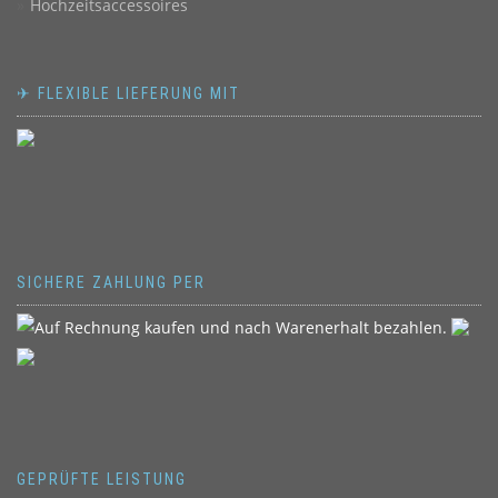
Hochzeitsaccessoires
✈ FLEXIBLE LIEFERUNG MIT
SICHERE ZAHLUNG PER
GEPRÜFTE LEISTUNG