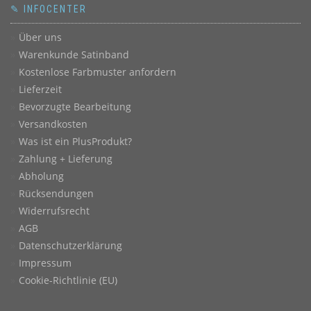
✎ INFOCENTER
Über uns
Warenkunde Satinband
Kostenlose Farbmuster anfordern
Lieferzeit
Bevorzugte Bearbeitung
Versandkosten
Was ist ein PlusProdukt?
Zahlung + Lieferung
Abholung
Rücksendungen
Widerrufsrecht
AGB
Datenschutzerklärung
Impressum
Cookie-Richtlinie (EU)