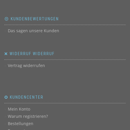
😍 KUNDENBEWERTUNGEN
Das sagen unsere Kunden
❌ WIDERRUF WIDERRUF
Vertrag widerrufen
✪ KUNDENCENTER
Mein Konto
Warum registrieren?
Bestellungen