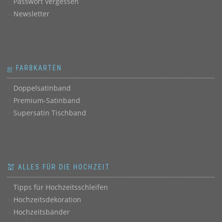
Passwort vergessen
Newsletter
ஐ FARBKARTEN
Doppelsatinband
Premium-Satinband
Supersatin Tischband
💒 ALLES FÜR DIE HOCHZEIT
Tipps für Hochzeitsschleifen
Hochzeitsdekoration
Hochzeitsbänder