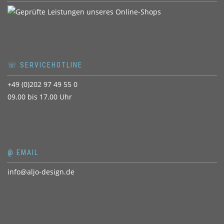
☏ SERVICEHOTLINE
+49 (0)202 97 49 55 0
09.00 bis 17.00 Uhr
@ EMAIL
info@aljo-design.de