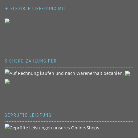
✈ FLEXIBLE LIEFERUNG MIT
SICHERE ZAHLUNG PER
GEPRÜFTE LEISTUNG