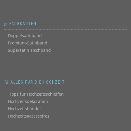
ஐ FARBKARTEN
Doppelsatinband
Premium-Satinband
Supersatin Tischband
💒 ALLES FÜR DIE HOCHZEIT
Tipps für Hochzeitsschleifen
Hochzeitsdekoration
Hochzeitsbänder
Hochzeitsaccessoires