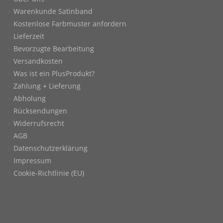
Warenkunde Satinband
Kostenlose Farbmuster anfordern
Lieferzeit
Bevorzugte Bearbeitung
Versandkosten
Was ist ein PlusProdukt?
Zahlung + Lieferung
Abholung
Rücksendungen
Widerrufsrecht
AGB
Datenschutzerklärung
Impressum
Cookie-Richtlinie (EU)