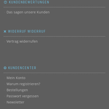
😍 KUNDENBEWERTUNGEN
Das sagen unsere Kunden
❌ WIDERRUF WIDERRUF
Vertrag widerrufen
✪ KUNDENCENTER
Mein Konto
Warum registrieren?
Bestellungen
Passwort vergessen
Newsletter