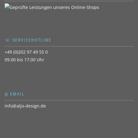
☏ SERVICEHOTLINE
+49 (0)202 97 49 55 0
09.00 bis 17.00 Uhr
@ EMAIL
info@aljo-design.de