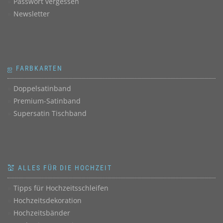
Passwort vergessen
Newsletter
ஐ FARBKARTEN
Doppelsatinband
Premium-Satinband
Supersatin Tischband
💒 ALLES FÜR DIE HOCHZEIT
Tipps für Hochzeitsschleifen
Hochzeitsdekoration
Hochzeitsbänder