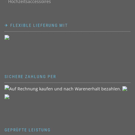
Hochzeitsaccessoires
✈ FLEXIBLE LIEFERUNG MIT
SICHERE ZAHLUNG PER
GEPRÜFTE LEISTUNG