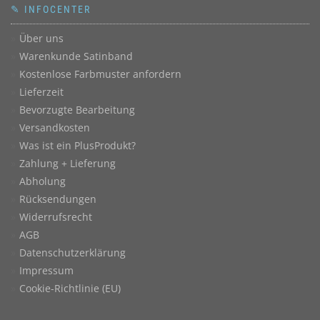
✎ INFOCENTER
Über uns
Warenkunde Satinband
Kostenlose Farbmuster anfordern
Lieferzeit
Bevorzugte Bearbeitung
Versandkosten
Was ist ein PlusProdukt?
Zahlung + Lieferung
Abholung
Rücksendungen
Widerrufsrecht
AGB
Datenschutzerklärung
Impressum
Cookie-Richtlinie (EU)