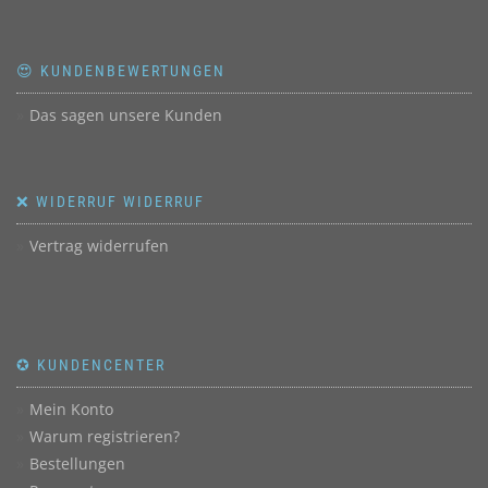
😍 KUNDENBEWERTUNGEN
Das sagen unsere Kunden
❌ WIDERRUF WIDERRUF
Vertrag widerrufen
✪ KUNDENCENTER
Mein Konto
Warum registrieren?
Bestellungen