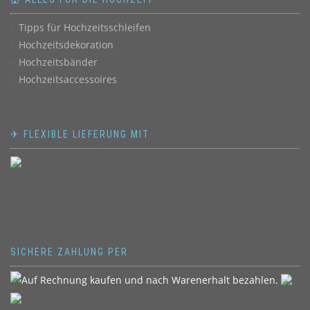
Tipps für Hochzeitsschleifen
Hochzeitsdekoration
Hochzeitsbänder
Hochzeitsaccessoires
✈ FLEXIBLE LIEFERUNG MIT
SICHERE ZAHLUNG PER