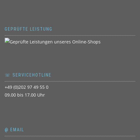
GEPRÜFTE LEISTUNG
☏ SERVICEHOTLINE
+49 (0)202 97 49 55 0
09.00 bis 17.00 Uhr
@ EMAIL