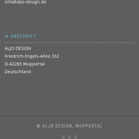
info@aljo-design.de
✉ ANSCHRIFT
ALJO DESIGN
Friedrich-Engels-Allee 332
D-42283 Wuppertal
Deutschland
© ALJO DESIGN, WUPPERTAL