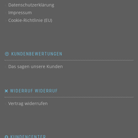
Datenschutzerklärung
Impressum
Cookie-Richtlinie (EU)
😍 KUNDENBEWERTUNGEN
Das sagen unsere Kunden
❌ WIDERRUF WIDERRUF
Vertrag widerrufen
✪ KUNDENCENTER