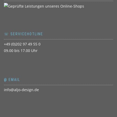
☏ SERVICEHOTLINE
+49 (0)202 97 49 55 0
09.00 bis 17.00 Uhr
@ EMAIL
info@aljo-design.de