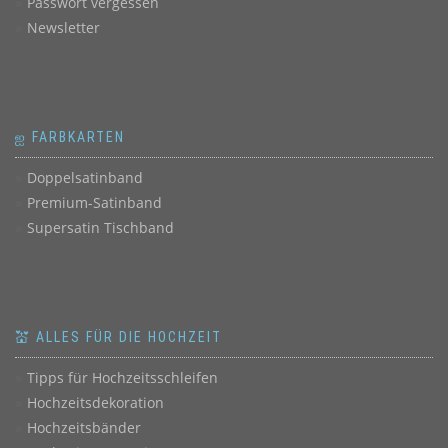
Passwort vergessen
Newsletter
ஐ FARBKARTEN
Doppelsatinband
Premium-Satinband
Supersatin Tischband
💒 ALLES FÜR DIE HOCHZEIT
Tipps für Hochzeitsschleifen
Hochzeitsdekoration
Hochzeitsbänder