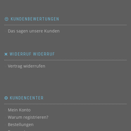
😍 KUNDENBEWERTUNGEN
Das sagen unsere Kunden
❌ WIDERRUF WIDERRUF
Vertrag widerrufen
✪ KUNDENCENTER
Mein Konto
Warum registrieren?
Bestellungen