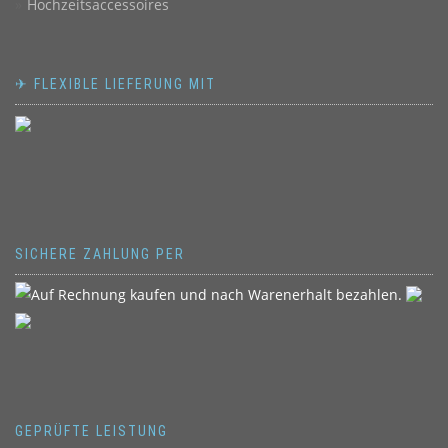
Hochzeitsaccessoires
✈ FLEXIBLE LIEFERUNG MIT
SICHERE ZAHLUNG PER
GEPRÜFTE LEISTUNG