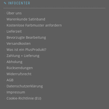
✎ INFOCENTER
Über uns
Warenkunde Satinband
Kostenlose Farbmuster anfordern
Lieferzeit
Bevorzugte Bearbeitung
Versandkosten
Was ist ein PlusProdukt?
Zahlung + Lieferung
Abholung
Rücksendungen
Widerrufsrecht
AGB
Datenschutzerklärung
Impressum
Cookie-Richtlinie (EU)