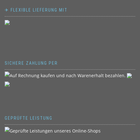
✈ FLEXIBLE LIEFERUNG MIT
SICHERE ZAHLUNG PER
GEPRÜFTE LEISTUNG