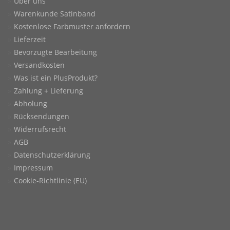
Über uns
Warenkunde Satinband
Kostenlose Farbmuster anfordern
Lieferzeit
Bevorzugte Bearbeitung
Versandkosten
Was ist ein PlusProdukt?
Zahlung + Lieferung
Abholung
Rücksendungen
Widerrufsrecht
AGB
Datenschutzerklärung
Impressum
Cookie-Richtlinie (EU)