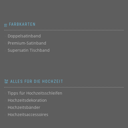
ஐ FARBKARTEN
Doppelsatinband
Premium-Satinband
Supersatin Tischband
💒 ALLES FÜR DIE HOCHZEIT
Tipps für Hochzeitsschleifen
Hochzeitsdekoration
Hochzeitsbänder
Hochzeitsaccessoires