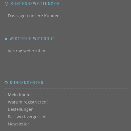
😍 KUNDENBEWERTUNGEN
Das sagen unsere Kunden
❌ WIDERRUF WIDERRUF
Vertrag widerrufen
✪ KUNDENCENTER
Mein Konto
Warum registrieren?
Bestellungen
Passwort vergessen
Newsletter