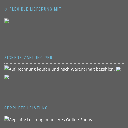
✈ FLEXIBLE LIEFERUNG MIT
SICHERE ZAHLUNG PER
GEPRÜFTE LEISTUNG