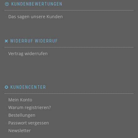
😍 KUNDENBEWERTUNGEN
Das sagen unsere Kunden
❌ WIDERRUF WIDERRUF
Vertrag widerrufen
✪ KUNDENCENTER
Mein Konto
Warum registrieren?
Bestellungen
Passwort vergessen
Newsletter