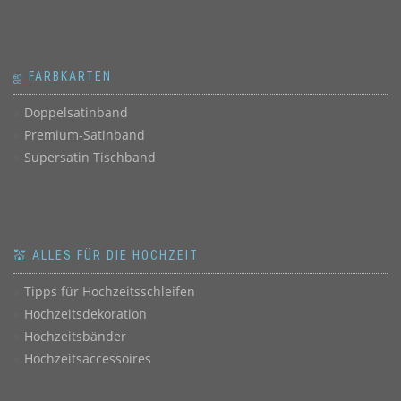
ஐ FARBKARTEN
Doppelsatinband
Premium-Satinband
Supersatin Tischband
💒 ALLES FÜR DIE HOCHZEIT
Tipps für Hochzeitsschleifen
Hochzeitsdekoration
Hochzeitsbänder
Hochzeitsaccessoires