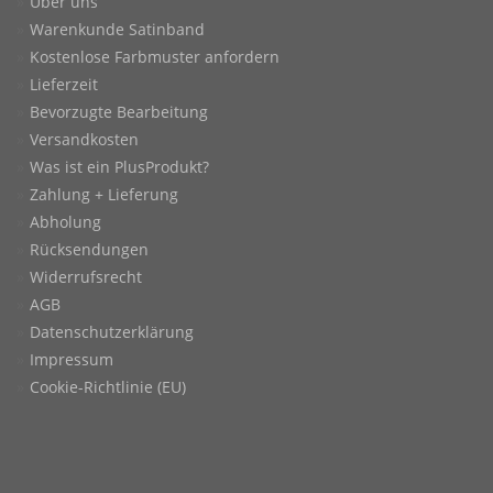
Über uns
Warenkunde Satinband
Kostenlose Farbmuster anfordern
Lieferzeit
Bevorzugte Bearbeitung
Versandkosten
Was ist ein PlusProdukt?
Zahlung + Lieferung
Abholung
Rücksendungen
Widerrufsrecht
AGB
Datenschutzerklärung
Impressum
Cookie-Richtlinie (EU)