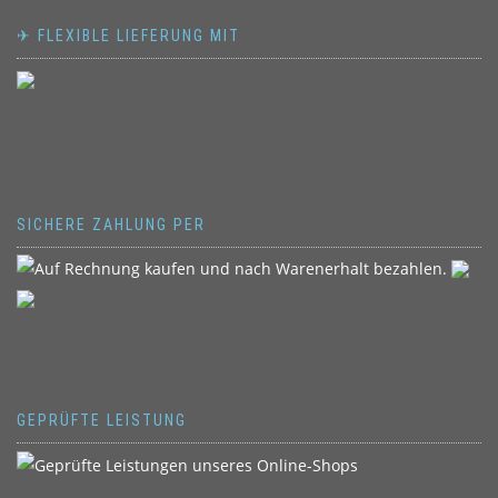
✈ FLEXIBLE LIEFERUNG MIT
SICHERE ZAHLUNG PER
GEPRÜFTE LEISTUNG