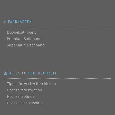
ஐ FARBKARTEN
Doppelsatinband
Premium-Satinband
Supersatin Tischband
💒 ALLES FÜR DIE HOCHZEIT
Tipps für Hochzeitsschleifen
Hochzeitsdekoration
Hochzeitsbänder
Hochzeitsaccessoires