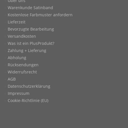
Über uns
Warenkunde Satinband
Kostenlose Farbmuster anfordern
Lieferzeit
Bevorzugte Bearbeitung
Versandkosten
Was ist ein PlusProdukt?
Zahlung + Lieferung
Abholung
Rücksendungen
Widerrufsrecht
AGB
Datenschutzerklärung
Impressum
Cookie-Richtlinie (EU)