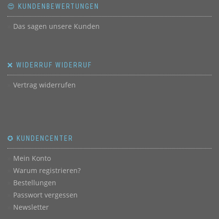
😍 KUNDENBEWERTUNGEN
Das sagen unsere Kunden
❌ WIDERRUF WIDERRUF
Vertrag widerrufen
✪ KUNDENCENTER
Mein Konto
Warum registrieren?
Bestellungen
Passwort vergessen
Newsletter