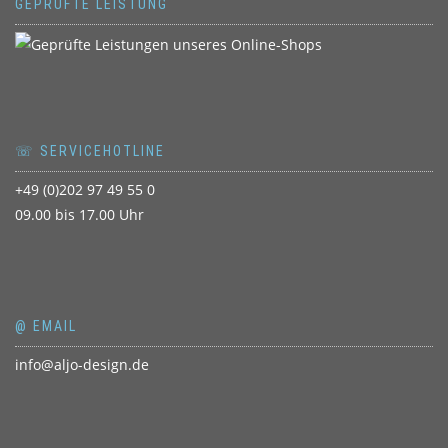
GEPRÜFTE LEISTUNG
☏ SERVICEHOTLINE
+49 (0)202 97 49 55 0
09.00 bis 17.00 Uhr
@ EMAIL
info@aljo-design.de