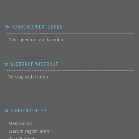
😍 KUNDENBEWERTUNGEN
Das sagen unsere Kunden
❌ WIDERRUF WIDERRUF
Vertrag widerrufen
✪ KUNDENCENTER
Mein Konto
Warum registrieren?
Bestellungen