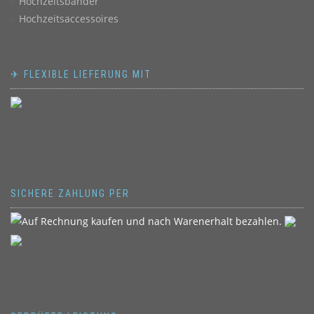
Hochzeitsbänder
Hochzeitsaccessoires
✈ FLEXIBLE LIEFERUNG MIT
SICHERE ZAHLUNG PER