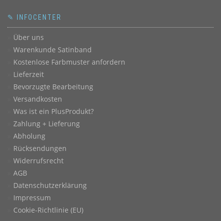
✎ INFOCENTER
Über uns
Warenkunde Satinband
Kostenlose Farbmuster anfordern
Lieferzeit
Bevorzugte Bearbeitung
Versandkosten
Was ist ein PlusProdukt?
Zahlung + Lieferung
Abholung
Rücksendungen
Widerrufsrecht
AGB
Datenschutzerklärung
Impressum
Cookie-Richtlinie (EU)