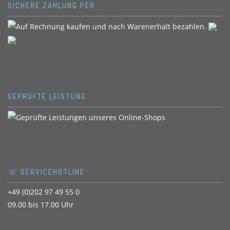
SICHERE ZAHLUNG PER
GEPRÜFTE LEISTUNG
☏ SERVICEHOTLINE
+49 (0)202 97 49 55 0
09.00 bis 17.00 Uhr