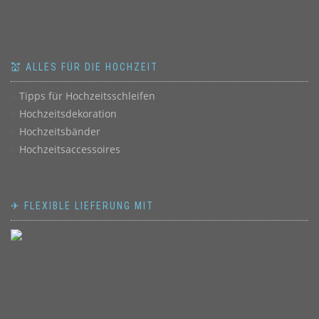
💒 ALLES FÜR DIE HOCHZEIT
Tipps für Hochzeitsschleifen
Hochzeitsdekoration
Hochzeitsbänder
Hochzeitsaccessoires
✈ FLEXIBLE LIEFERUNG MIT