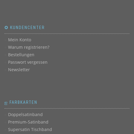
✪ KUNDENCENTER
Mein Konto
Warum registrieren?
Bestellungen
Passwort vergessen
Newsletter
ஐ FARBKARTEN
Doppelsatinband
Premium-Satinband
Supersatin Tischband