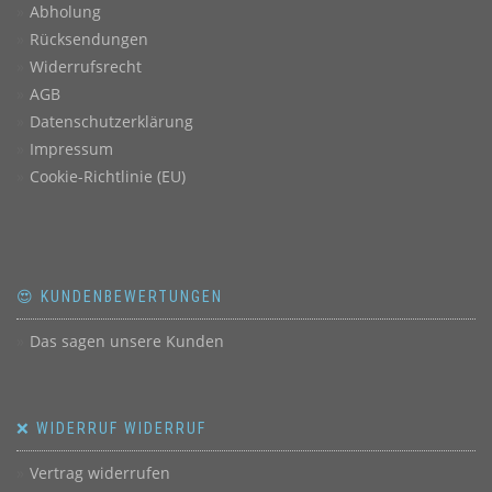
Abholung
Rücksendungen
Widerrufsrecht
AGB
Datenschutzerklärung
Impressum
Cookie-Richtlinie (EU)
😍 KUNDENBEWERTUNGEN
Das sagen unsere Kunden
❌ WIDERRUF WIDERRUF
Vertrag widerrufen