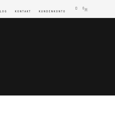
0
BLOG
KONTAKT
KUNDENKONTO