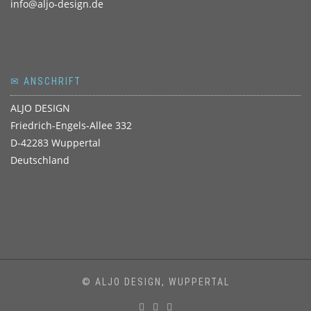
info@aljo-design.de
✉ ANSCHRIFT
ALJO DESIGN
Friedrich-Engels-Allee 332
D-42283 Wuppertal
Deutschland
© ALJO DESIGN, WUPPERTAL