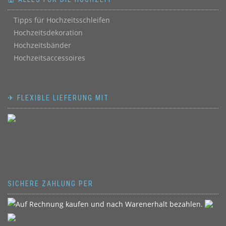
Tipps für Hochzeitsschleifen
Hochzeitsdekoration
Hochzeitsbänder
Hochzeitsaccessoires
✈ FLEXIBLE LIEFERUNG MIT
SICHERE ZAHLUNG PER