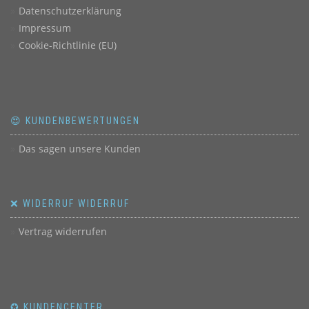
Datenschutzerklärung
Impressum
Cookie-Richtlinie (EU)
😍 KUNDENBEWERTUNGEN
Das sagen unsere Kunden
❌ WIDERRUF WIDERRUF
Vertrag widerrufen
✪ KUNDENCENTER