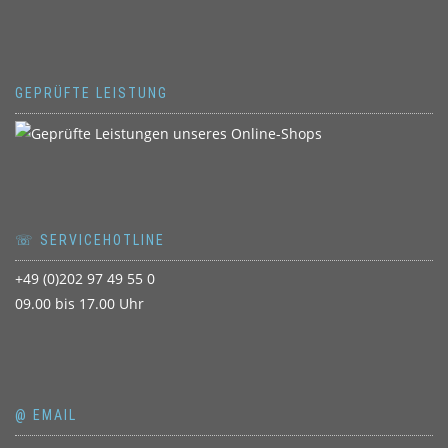
GEPRÜFTE LEISTUNG
☏ SERVICEHOTLINE
+49 (0)202 97 49 55 0
09.00 bis 17.00 Uhr
@ EMAIL