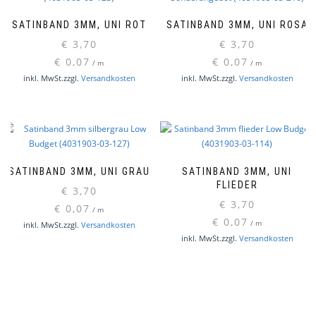
SATINBAND 3MM, UNI ROT
SATINBAND 3MM, UNI ROSA
€
3,70
€
3,70
€
0,07
€
0,07
/
m
/
m
inkl. MwSt.
zzgl.
Versandkosten
inkl. MwSt.
zzgl.
Versandkosten
SATINBAND 3MM, UNI GRAU
SATINBAND 3MM, UNI
FLIEDER
€
3,70
€
3,70
€
0,07
/
m
€
0,07
/
m
inkl. MwSt.
zzgl.
Versandkosten
inkl. MwSt.
zzgl.
Versandkosten