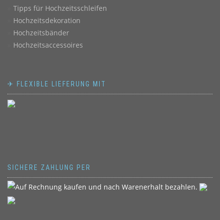
Tipps für Hochzeitsschleifen
Hochzeitsdekoration
Hochzeitsbänder
Hochzeitsaccessoires
✈ FLEXIBLE LIEFERUNG MIT
SICHERE ZAHLUNG PER