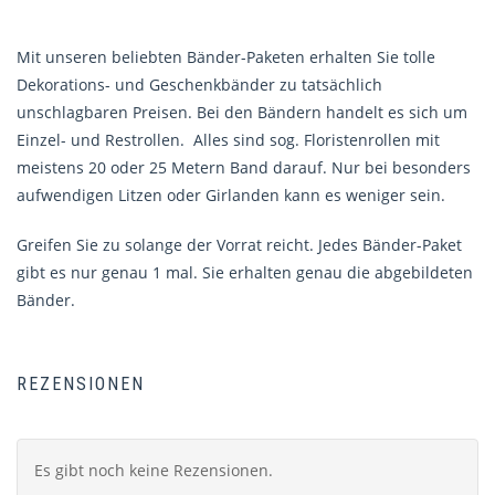
Mit unseren beliebten Bänder-Paketen erhalten Sie tolle
Dekorations- und Geschenkbänder zu tatsächlich
unschlagbaren Preisen. Bei den Bändern handelt es sich um
Einzel- und Restrollen. Alles sind sog. Floristenrollen mit
meistens 20 oder 25 Metern Band darauf. Nur bei besonders
aufwendigen Litzen oder Girlanden kann es weniger sein.
Greifen Sie zu solange der Vorrat reicht. Jedes Bänder-Paket
gibt es nur genau 1 mal. Sie erhalten genau die abgebildeten
Bänder.
REZENSIONEN
Es gibt noch keine Rezensionen.