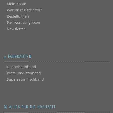
Mein Konto
Warum registrieren?
Bestellungen
Passwort vergessen
Newsletter
ஐ FARBKARTEN
Doppelsatinband
Premium-Satinband
Supersatin Tischband
💒 ALLES FÜR DIE HOCHZEIT