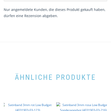
Nur angemeldete Kunden, die dieses Produkt gekauft haben,
dürfen eine Rezension abgeben.
ÄHNLICHE PRODUKTE