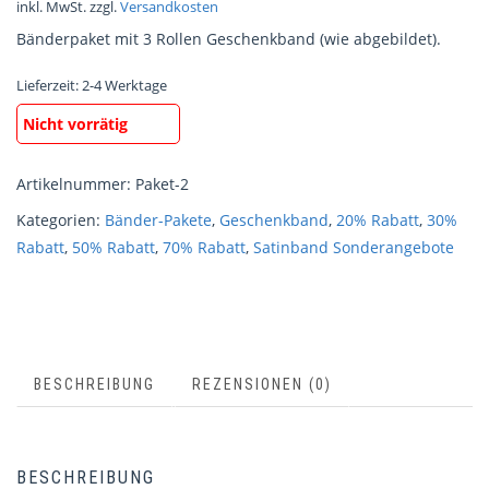
inkl. MwSt.
zzgl.
Versandkosten
Bänderpaket mit 3 Rollen Geschenkband (wie abgebildet).
Lieferzeit:
2-4 Werktage
Nicht vorrätig
Artikelnummer:
Paket-2
Kategorien:
Bänder-Pakete
,
Geschenkband
,
20% Rabatt
,
30%
Rabatt
,
50% Rabatt
,
70% Rabatt
,
Satinband Sonderangebote
BESCHREIBUNG
REZENSIONEN (0)
BESCHREIBUNG