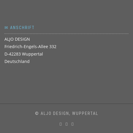
✉ ANSCHRIFT
ALJO DESIGN
Friedrich-Engels-Allee 332
D-42283 Wuppertal
Deutschland
© ALJO DESIGN, WUPPERTAL