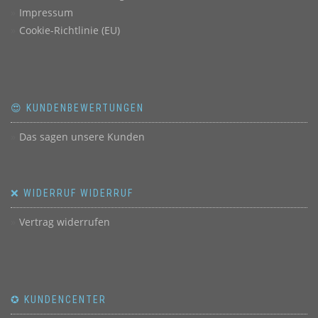
Impressum
Cookie-Richtlinie (EU)
😍 KUNDENBEWERTUNGEN
Das sagen unsere Kunden
❌ WIDERRUF WIDERRUF
Vertrag widerrufen
✪ KUNDENCENTER