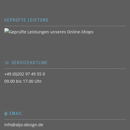
GEPRÜFTE LEISTUNG
☏ SERVICEHOTLINE
+49 (0)202 97 49 55 0
09.00 bis 17.00 Uhr
@ EMAIL
info@aljo-design.de