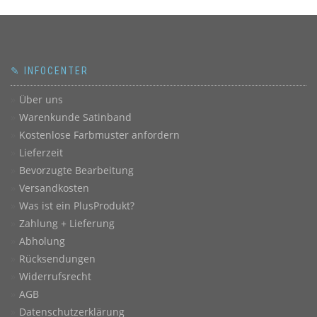
✎ INFOCENTER
Über uns
Warenkunde Satinband
Kostenlose Farbmuster anfordern
Lieferzeit
Bevorzugte Bearbeitung
Versandkosten
Was ist ein PlusProdukt?
Zahlung + Lieferung
Abholung
Rücksendungen
Widerrufsrecht
AGB
Datenschutzerklärung