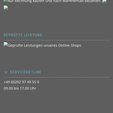
GEPRÜFTE LEISTUNG
☏ SERVICEHOTLINE
+49 (0)202 97 49 55 0
09.00 bis 17.00 Uhr