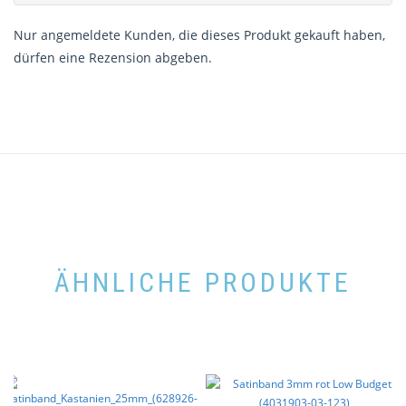
Nur angemeldete Kunden, die dieses Produkt gekauft haben,
dürfen eine Rezension abgeben.
ÄHNLICHE PRODUKTE