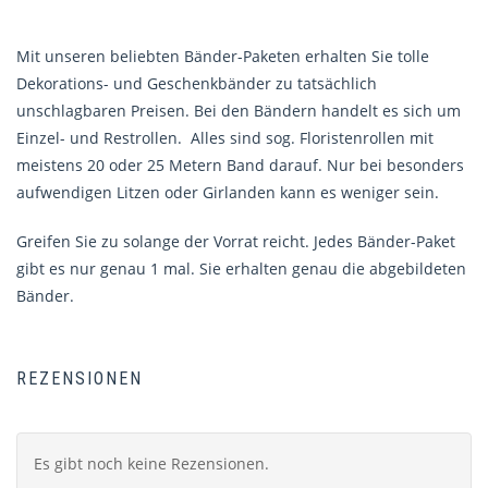
Mit unseren beliebten Bänder-Paketen erhalten Sie tolle
Dekorations- und Geschenkbänder zu tatsächlich
unschlagbaren Preisen. Bei den Bändern handelt es sich um
Einzel- und Restrollen. Alles sind sog. Floristenrollen mit
meistens 20 oder 25 Metern Band darauf. Nur bei besonders
aufwendigen Litzen oder Girlanden kann es weniger sein.
Greifen Sie zu solange der Vorrat reicht. Jedes Bänder-Paket
gibt es nur genau 1 mal. Sie erhalten genau die abgebildeten
Bänder.
REZENSIONEN
Es gibt noch keine Rezensionen.