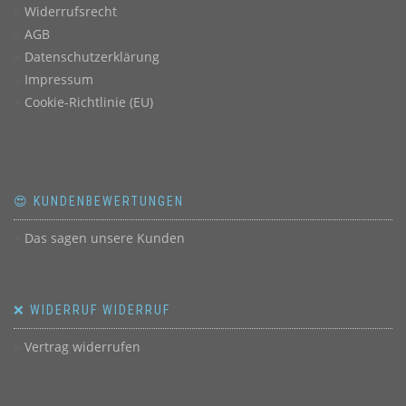
Widerrufsrecht
AGB
Datenschutzerklärung
Impressum
Cookie-Richtlinie (EU)
😍 KUNDENBEWERTUNGEN
Das sagen unsere Kunden
❌ WIDERRUF WIDERRUF
Vertrag widerrufen