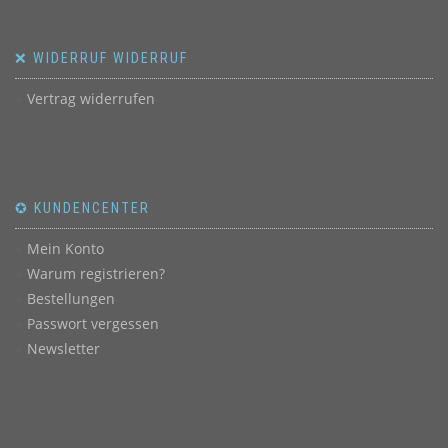
❌ WIDERRUF WIDERRUF
Vertrag widerrufen
✪ KUNDENCENTER
Mein Konto
Warum registrieren?
Bestellungen
Passwort vergessen
Newsletter