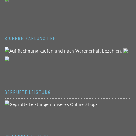
SICHERE ZAHLUNG PER
GEPRÜFTE LEISTUNG