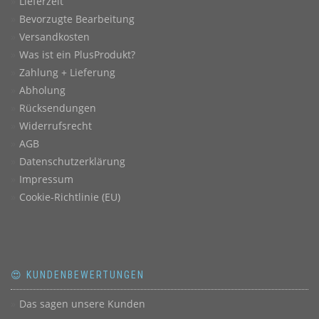
Lieferzeit
Bevorzugte Bearbeitung
Versandkosten
Was ist ein PlusProdukt?
Zahlung + Lieferung
Abholung
Rücksendungen
Widerrufsrecht
AGB
Datenschutzerklärung
Impressum
Cookie-Richtlinie (EU)
😍 KUNDENBEWERTUNGEN
Das sagen unsere Kunden