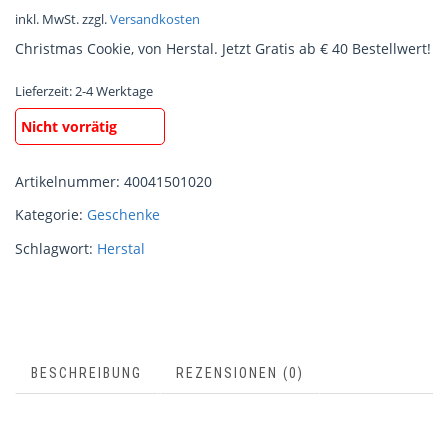
inkl. MwSt.
zzgl.
Versandkosten
Christmas Cookie, von Herstal. Jetzt Gratis ab € 40 Bestellwert!
Lieferzeit:
2-4 Werktage
Nicht vorrätig
Artikelnummer:
40041501020
Kategorie:
Geschenke
Schlagwort:
Herstal
BESCHREIBUNG
REZENSIONEN (0)