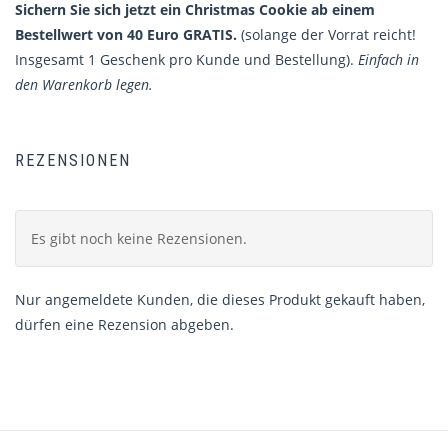
Sichern Sie sich jetzt ein Christmas Cookie ab einem
Bestellwert von 40 Euro GRATIS.
(solange der Vorrat reicht!
Insgesamt 1 Geschenk pro Kunde und Bestellung).
Einfach in
den Warenkorb legen.
REZENSIONEN
Es gibt noch keine Rezensionen.
Nur angemeldete Kunden, die dieses Produkt gekauft haben,
dürfen eine Rezension abgeben.