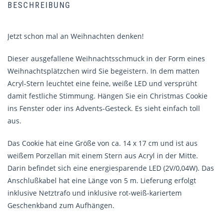
BESCHREIBUNG
Jetzt schon mal an Weihnachten denken!
Dieser ausgefallene Weihnachtsschmuck in der Form eines
Weihnachtsplätzchen wird Sie begeistern. In dem matten
Acryl-Stern leuchtet eine feine, weiße LED und versprüht
damit festliche Stimmung. Hängen Sie ein Christmas Cookie
ins Fenster oder ins Advents-Gesteck. Es sieht einfach toll
aus.
Das Cookie hat eine Größe von ca. 14 x 17 cm und ist aus
weißem Porzellan mit einem Stern aus Acryl in der Mitte.
Darin befindet sich eine energiesparende LED (2V/0,04W). Das
Anschlußkabel hat eine Länge von 5 m. Lieferung erfolgt
inklusive Netztrafo und inklusive rot-weiß-kariertem
Geschenkband zum Aufhängen.