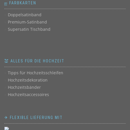
ஐ FARBKARTEN
Doppelsatinband
Premium-Satinband
Supersatin Tischband
💒 ALLES FÜR DIE HOCHZEIT
Tipps für Hochzeitsschleifen
Hochzeitsdekoration
Hochzeitsbänder
Hochzeitsaccessoires
✈ FLEXIBLE LIEFERUNG MIT