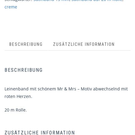
creme
BESCHREIBUNG
ZUSÄTZLICHE INFORMATION
BESCHREIBUNG
Leinenband mit schönem Mr & Mrs – Motiv abwechselnd mit
roten Herzen.
20 m Rolle.
ZUSÄTZLICHE INFORMATION