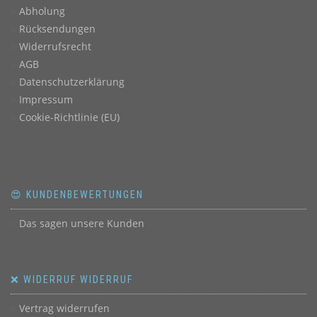
Abholung
Rücksendungen
Widerrufsrecht
AGB
Datenschutzerklärung
Impressum
Cookie-Richtlinie (EU)
😍 KUNDENBEWERTUNGEN
Das sagen unsere Kunden
❌ WIDERRUF WIDERRUF
Vertrag widerrufen