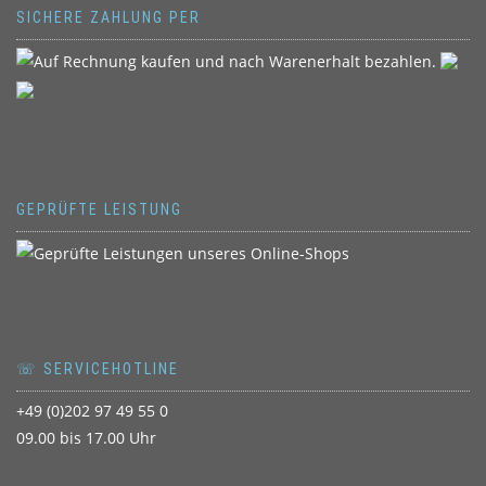
SICHERE ZAHLUNG PER
GEPRÜFTE LEISTUNG
☏ SERVICEHOTLINE
+49 (0)202 97 49 55 0
09.00 bis 17.00 Uhr