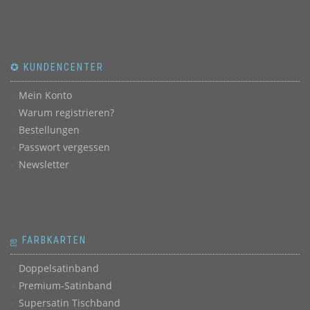
✪ KUNDENCENTER
Mein Konto
Warum registrieren?
Bestellungen
Passwort vergessen
Newsletter
ஐ FARBKARTEN
Doppelsatinband
Premium-Satinband
Supersatin Tischband