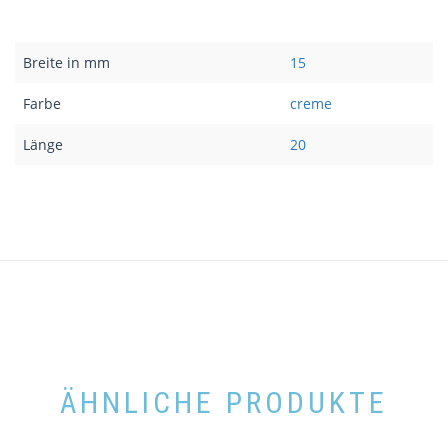
Breite in mm
15
Farbe
creme
Länge
20
ÄHNLICHE PRODUKTE