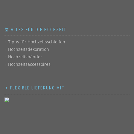
💒 ALLES FÜR DIE HOCHZEIT
Tipps für Hochzeitsschleifen
Hochzeitsdekoration
Hochzeitsbänder
Hochzeitsaccessoires
✈ FLEXIBLE LIEFERUNG MIT