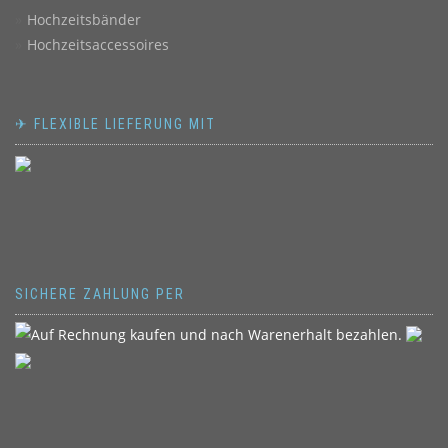
Hochzeitsbänder
Hochzeitsaccessoires
✈ FLEXIBLE LIEFERUNG MIT
SICHERE ZAHLUNG PER