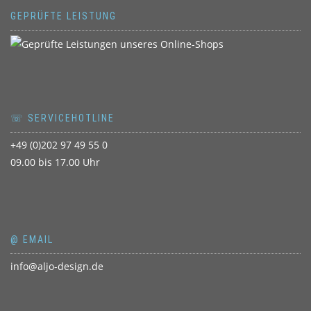
GEPRÜFTE LEISTUNG
☏ SERVICEHOTLINE
+49 (0)202 97 49 55 0
09.00 bis 17.00 Uhr
@ EMAIL
info@aljo-design.de