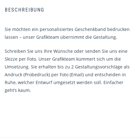
BESCHREIBUNG
Sie möchten ein personalisiertes Geschenkband bedrucken
lassen – unser Grafikteam übernimmt die Gestaltung.
Schreiben Sie uns Ihre Wünsche oder senden Sie uns eine
Skizze per Foto. Unser Grafikteam kümmert sich um die
Umsetzung. Sie erhalten bis zu 2 Gestaltungsvorschläge als
Andruck (Probedruck) per Foto (Email) und entscheiden in
Ruhe, welcher Entwurf umgesetzt werden soll. Einfacher
geht’s kaum.