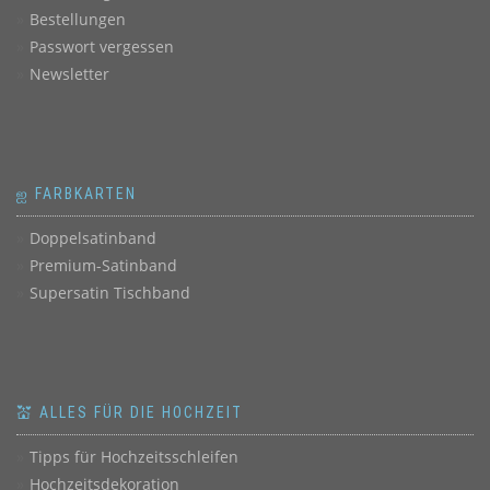
Bestellungen
Passwort vergessen
Newsletter
ஐ FARBKARTEN
Doppelsatinband
Premium-Satinband
Supersatin Tischband
💒 ALLES FÜR DIE HOCHZEIT
Tipps für Hochzeitsschleifen
Hochzeitsdekoration