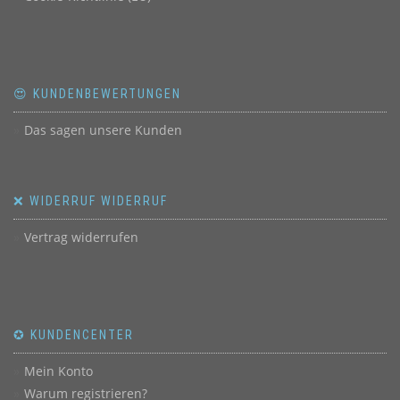
😍 KUNDENBEWERTUNGEN
Das sagen unsere Kunden
❌ WIDERRUF WIDERRUF
Vertrag widerrufen
✪ KUNDENCENTER
Mein Konto
Warum registrieren?