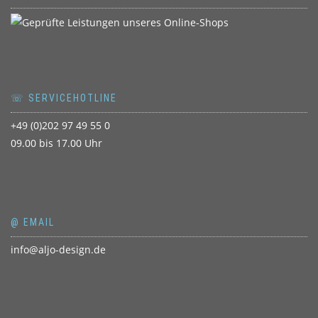
☏ SERVICEHOTLINE
+49 (0)202 97 49 55 0
09.00 bis 17.00 Uhr
@ EMAIL
info@aljo-design.de