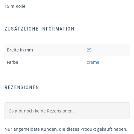
15 m Rolle.
ZUSÄTZLICHE INFORMATION
Breite in mm
25
Farbe
creme
REZENSIONEN
Es gibt noch keine Rezensionen.
Nur angemeldete Kunden, die dieses Produkt gekauft haben,