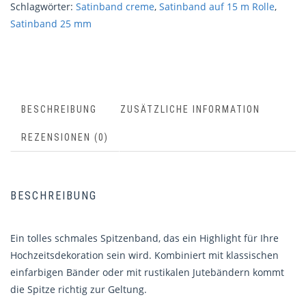
Schlagwörter:
Satinband creme
,
Satinband auf 15 m Rolle
,
Satinband 25 mm
BESCHREIBUNG
ZUSÄTZLICHE INFORMATION
REZENSIONEN (0)
BESCHREIBUNG
Ein tolles schmales Spitzenband, das ein Highlight für Ihre
Hochzeitsdekoration sein wird. Kombiniert mit klassischen
einfarbigen Bänder oder mit rustikalen Jutebändern kommt
die Spitze richtig zur Geltung.