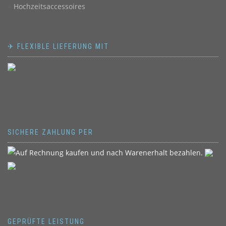
Hochzeitsaccessoires
✈ FLEXIBLE LIEFERUNG MIT
SICHERE ZAHLUNG PER
GEPRÜFTE LEISTUNG