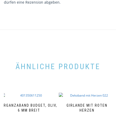
dürfen eine Rezension abgeben.
ÄHNLICHE PRODUKTE
ORGANZABAND BUDGET, OLIV,
GIRLANDE MIT ROTEN
6 MM BREIT
HERZEN