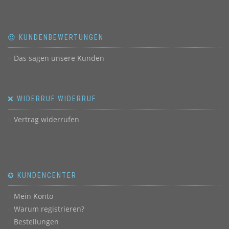
😍 KUNDENBEWERTUNGEN
Das sagen unsere Kunden
❌ WIDERRUF WIDERRUF
Vertrag widerrufen
✪ KUNDENCENTER
Mein Konto
Warum registrieren?
Bestellungen