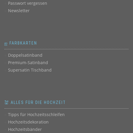
Passwort vergessen
Newsletter
ஐ FARBKARTEN
Doppelsatinband
Premium-Satinband
Supersatin Tischband
💒 ALLES FÜR DIE HOCHZEIT
Tipps für Hochzeitsschleifen
Hochzeitsdekoration
Hochzeitsbänder