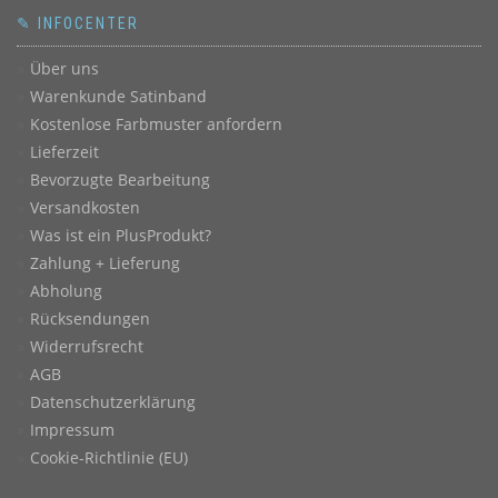
✎ INFOCENTER
Über uns
Warenkunde Satinband
Kostenlose Farbmuster anfordern
Lieferzeit
Bevorzugte Bearbeitung
Versandkosten
Was ist ein PlusProdukt?
Zahlung + Lieferung
Abholung
Rücksendungen
Widerrufsrecht
AGB
Datenschutzerklärung
Impressum
Cookie-Richtlinie (EU)