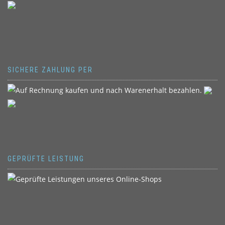
SICHERE ZAHLUNG PER
GEPRÜFTE LEISTUNG