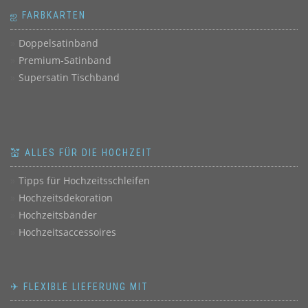
ஐ FARBKARTEN
Doppelsatinband
Premium-Satinband
Supersatin Tischband
💒 ALLES FÜR DIE HOCHZEIT
Tipps für Hochzeitsschleifen
Hochzeitsdekoration
Hochzeitsbänder
Hochzeitsaccessoires
✈ FLEXIBLE LIEFERUNG MIT