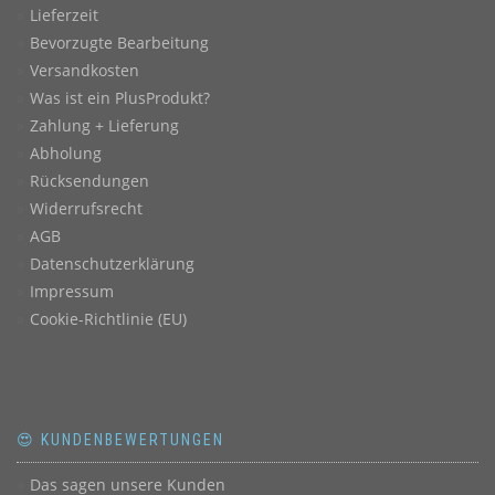
Lieferzeit
Bevorzugte Bearbeitung
Versandkosten
Was ist ein PlusProdukt?
Zahlung + Lieferung
Abholung
Rücksendungen
Widerrufsrecht
AGB
Datenschutzerklärung
Impressum
Cookie-Richtlinie (EU)
😍 KUNDENBEWERTUNGEN
Das sagen unsere Kunden