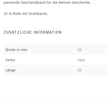
passende Geschenkband für die kleinen Geschenke.
25 m Rolle mit Drahtkante.
ZUSÄTZLICHE INFORMATION
Breite in mm
25
Farbe
rosa
Länge
25