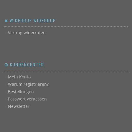
❌ WIDERRUF WIDERRUF
Vertrag widerrufen
✪ KUNDENCENTER
Mein Konto
Warum registrieren?
Bestellungen
Passwort vergessen
Newsletter