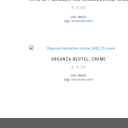
€
0,40
inkl. MwSt.
zzgl.
Versandkosten
ORGANZA-BEUTEL, CREME
€
0,30
inkl. MwSt.
zzgl.
Versandkosten