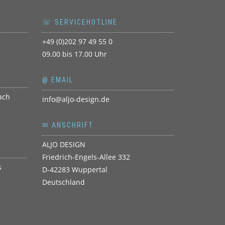
☏ SERVICEHOTLINE
+49 (0)202 97 49 55 0
09.00 bis 17.00 Uhr
@ EMAIL
info@aljo-design.de
✉ ANSCHRIFT
ALJO DESIGN
Friedrich-Engels-Allee 332
D-42283 Wuppertal
Deutschland