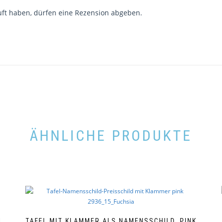
ft haben, dürfen eine Rezension abgeben.
ÄHNLICHE PRODUKTE
N
TAFEL MIT KLAMMER ALS NAMENSSCHILD, PINK