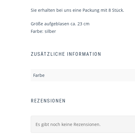
Sie erhalten bei uns eine Packung mit 8 Stück.
Größe aufgeblasen ca. 23 cm
Farbe: silber
ZUSÄTZLICHE INFORMATION
Farbe
REZENSIONEN
Es gibt noch keine Rezensionen.