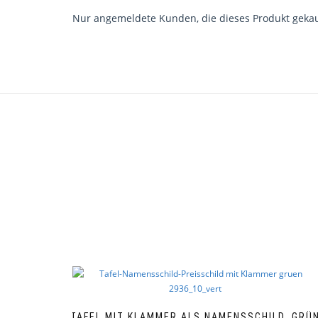
Nur angemeldete Kunden, die dieses Produkt gekau
TAFEL MIT KLAMMER ALS NAMENSSCHILD, GRÜ