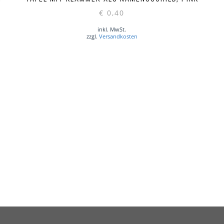
€
0,40
inkl. MwSt.
zzgl.
Versandkosten