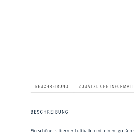
BESCHREIBUNG
ZUSÄTZLICHE INFORMAT
BESCHREIBUNG
Ein schöner silberner Luftballon mit einem großen