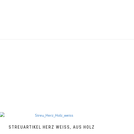
STREUARTIKEL HERZ WEISS, AUS HOLZ