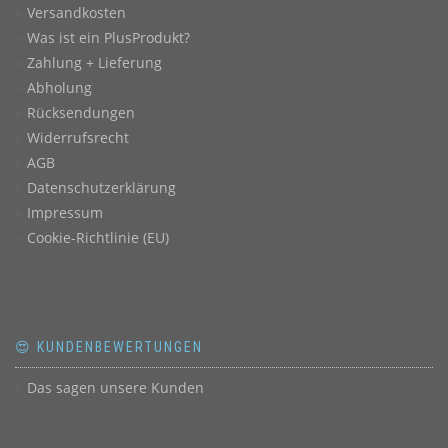
Versandkosten
Was ist ein PlusProdukt?
Zahlung + Lieferung
Abholung
Rücksendungen
Widerrufsrecht
AGB
Datenschutzerklärung
Impressum
Cookie-Richtlinie (EU)
😍 KUNDENBEWERTUNGEN
Das sagen unsere Kunden