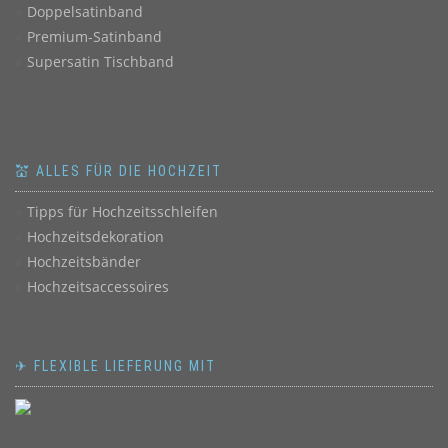
Doppelsatinband
Premium-Satinband
Supersatin Tischband
💒 ALLES FÜR DIE HOCHZEIT
Tipps für Hochzeitsschleifen
Hochzeitsdekoration
Hochzeitsbänder
Hochzeitsaccessoires
✈ FLEXIBLE LIEFERUNG MIT