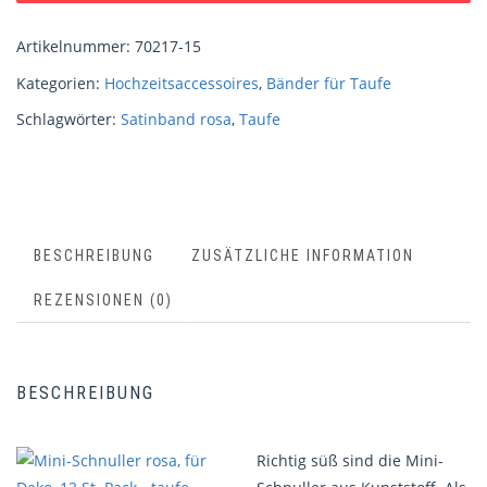
Artikelnummer:
70217-15
Kategorien:
Hochzeitsaccessoires
,
Bänder für Taufe
Schlagwörter:
Satinband rosa
,
Taufe
BESCHREIBUNG
ZUSÄTZLICHE INFORMATION
REZENSIONEN (0)
BESCHREIBUNG
Richtig süß sind die Mini-