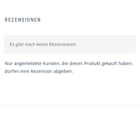
REZENSIONEN
Es gibt noch keine Rezensionen.
Nur angemeldete Kunden, die dieses Produkt gekauft haben,
dürfen eine Rezension abgeben.