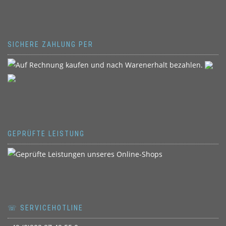
SICHERE ZAHLUNG PER
GEPRÜFTE LEISTUNG
☏ SERVICEHOTLINE