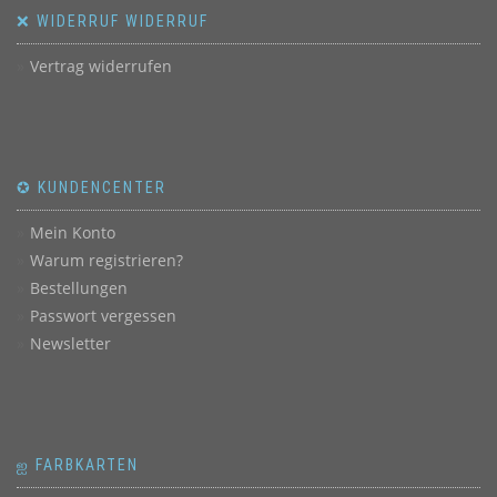
❌ WIDERRUF WIDERRUF
Vertrag widerrufen
✪ KUNDENCENTER
Mein Konto
Warum registrieren?
Bestellungen
Passwort vergessen
Newsletter
ஐ FARBKARTEN