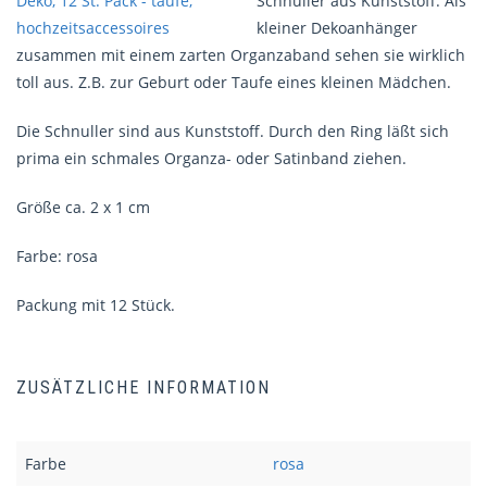
Schnuller aus Kunststoff. Als
kleiner Dekoanhänger
zusammen mit einem zarten Organzaband sehen sie wirklich
toll aus. Z.B. zur Geburt oder Taufe eines kleinen Mädchen.
Die Schnuller sind aus Kunststoff. Durch den Ring läßt sich
prima ein schmales Organza- oder Satinband ziehen.
Größe ca. 2 x 1 cm
Farbe: rosa
Packung mit 12 Stück.
ZUSÄTZLICHE INFORMATION
Farbe
rosa