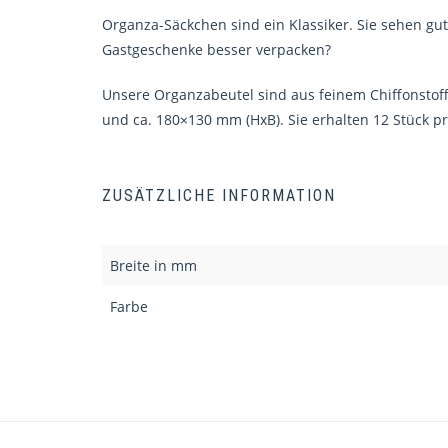
Organza-Säckchen sind ein Klassiker. Sie sehen gut
Gastgeschenke besser verpacken?
Unsere Organzabeutel sind aus feinem Chiffonstof
und ca. 180×130 mm (HxB). Sie erhalten 12 Stück pr
ZUSÄTZLICHE INFORMATION
Breite in mm
Farbe