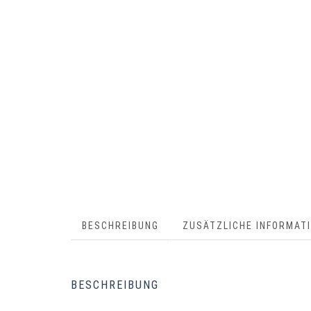
BESCHREIBUNG
ZUSÄTZLICHE INFORMAT
BESCHREIBUNG