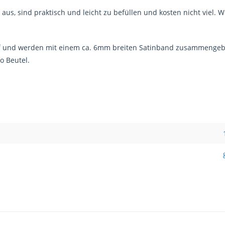
 aus, sind praktisch und leicht zu befüllen und kosten nicht viel.
f und werden mit einem ca. 6mm breiten Satinband zusammengebun
o Beutel.