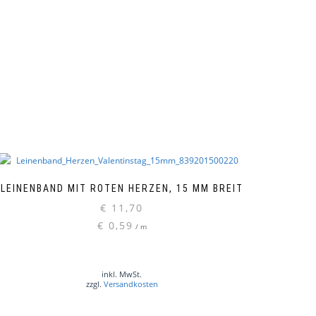
LEINENBAND MIT ROTEN HERZEN, 15 MM BREIT
€
11,70
€
0,59
/
m
inkl. MwSt.
zzgl.
Versandkosten