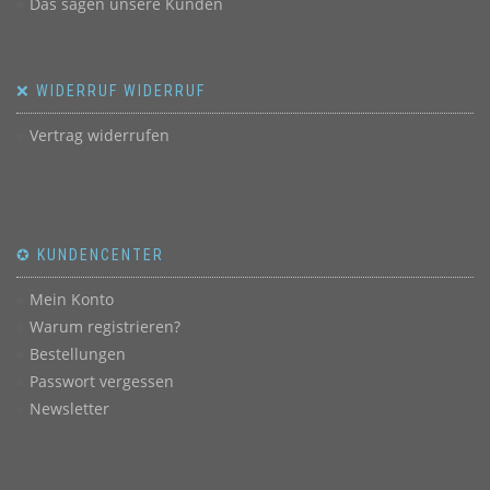
Das sagen unsere Kunden
❌ WIDERRUF WIDERRUF
Vertrag widerrufen
✪ KUNDENCENTER
Mein Konto
Warum registrieren?
Bestellungen
Passwort vergessen
Newsletter