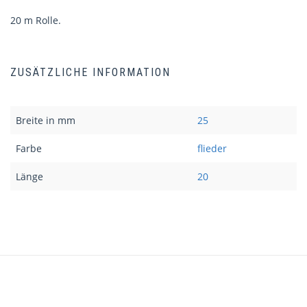
20 m Rolle.
ZUSÄTZLICHE INFORMATION
Breite in mm
25
Farbe
flieder
Länge
20