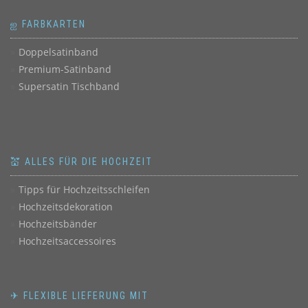
ஐ FARBKARTEN
Doppelsatinband
Premium-Satinband
Supersatin Tischband
💒 ALLES FÜR DIE HOCHZEIT
Tipps für Hochzeitsschleifen
Hochzeitsdekoration
Hochzeitsbänder
Hochzeitsaccessoires
✈ FLEXIBLE LIEFERUNG MIT