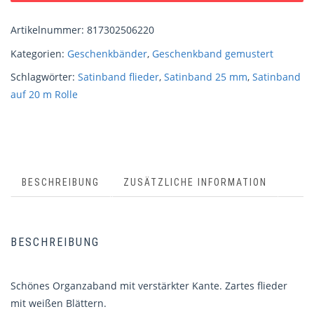
Artikelnummer:
817302506220
Kategorien:
Geschenkbänder
,
Geschenkband gemustert
Schlagwörter:
Satinband flieder
,
Satinband 25 mm
,
Satinband
auf 20 m Rolle
BESCHREIBUNG
ZUSÄTZLICHE INFORMATION
BESCHREIBUNG
Schönes Organzaband mit verstärkter Kante. Zartes flieder
mit weißen Blättern.