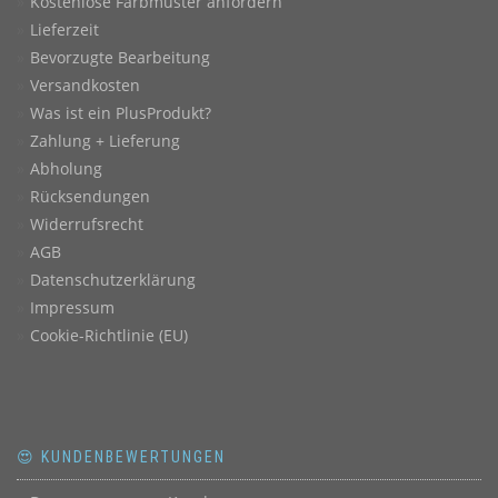
Kostenlose Farbmuster anfordern
Lieferzeit
Bevorzugte Bearbeitung
Versandkosten
Was ist ein PlusProdukt?
Zahlung + Lieferung
Abholung
Rücksendungen
Widerrufsrecht
AGB
Datenschutzerklärung
Impressum
Cookie-Richtlinie (EU)
😍 KUNDENBEWERTUNGEN