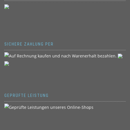
SICHERE ZAHLUNG PER
GEPRÜFTE LEISTUNG