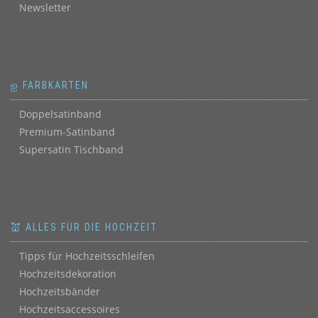
Newsletter
ஐ FARBKARTEN
Doppelsatinband
Premium-Satinband
Supersatin Tischband
💒 ALLES FÜR DIE HOCHZEIT
Tipps für Hochzeitsschleifen
Hochzeitsdekoration
Hochzeitsbänder
Hochzeitsaccessoires