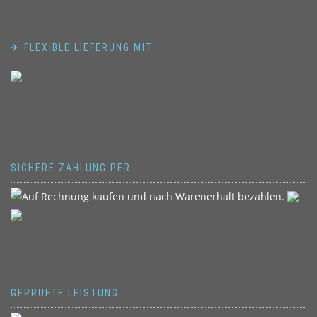
✈ FLEXIBLE LIEFERUNG MIT
SICHERE ZAHLUNG PER
GEPRÜFTE LEISTUNG