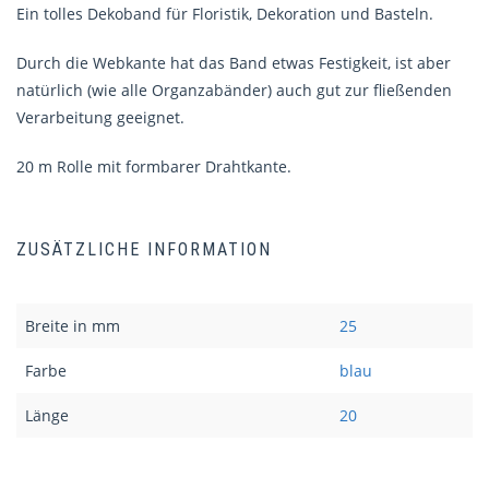
Ein tolles Dekoband für Floristik, Dekoration und Basteln.
Durch die Webkante hat das Band etwas Festigkeit, ist aber
natürlich (wie alle Organzabänder) auch gut zur fließenden
Verarbeitung geeignet.
20 m Rolle mit formbarer Drahtkante.
ZUSÄTZLICHE INFORMATION
Breite in mm
25
Farbe
blau
Länge
20