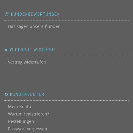
😍 KUNDENBEWERTUNGEN
Das sagen unsere Kunden
❌ WIDERRUF WIDERRUF
Vertrag widerrufen
✪ KUNDENCENTER
Mein Konto
Warum registrieren?
Bestellungen
Passwort vergessen