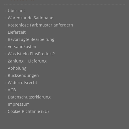
Über uns
Warenkunde Satinband
Kostenlose Farbmuster anfordern
Lieferzeit
Bevorzugte Bearbeitung
Versandkosten
Was ist ein PlusProdukt?
Zahlung + Lieferung
Abholung
Rücksendungen
Widerrufsrecht
AGB
Datenschutzerklärung
Impressum
Cookie-Richtlinie (EU)