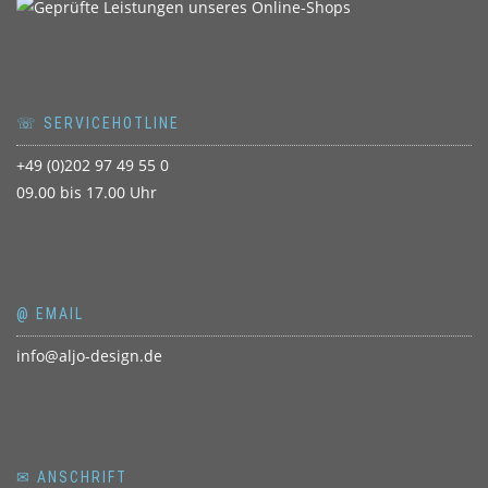
☏ SERVICEHOTLINE
+49 (0)202 97 49 55 0
09.00 bis 17.00 Uhr
@ EMAIL
info@aljo-design.de
✉ ANSCHRIFT