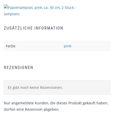
ZUSÄTZLICHE INFORMATION
Farbe
pink
REZENSIONEN
Es gibt noch keine Rezensionen.
Nur angemeldete Kunden, die dieses Produkt gekauft haben,
dürfen eine Rezension abgeben.