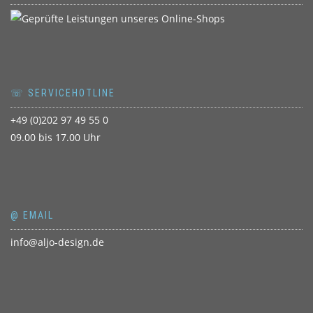
☏ SERVICEHOTLINE
+49 (0)202 97 49 55 0
09.00 bis 17.00 Uhr
@ EMAIL
info@aljo-design.de