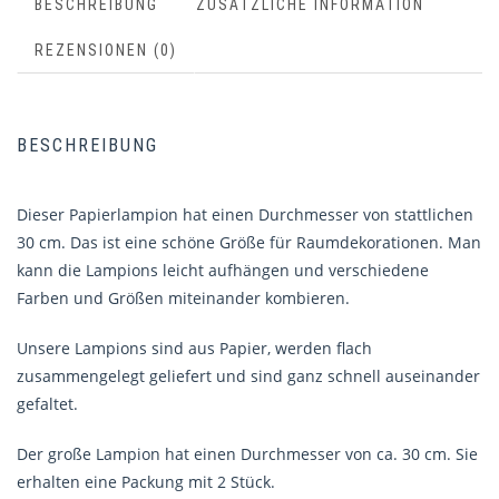
BESCHREIBUNG
ZUSÄTZLICHE INFORMATION
REZENSIONEN (0)
BESCHREIBUNG
Dieser Papierlampion hat einen Durchmesser von stattlichen
30 cm. Das ist eine schöne Größe für Raumdekorationen. Man
kann die Lampions leicht aufhängen und verschiedene
Farben und Größen miteinander kombieren.
Unsere Lampions sind aus Papier, werden flach
zusammengelegt geliefert und sind ganz schnell auseinander
gefaltet.
Der große Lampion hat einen Durchmesser von ca. 30 cm. Sie
erhalten eine Packung mit 2 Stück.