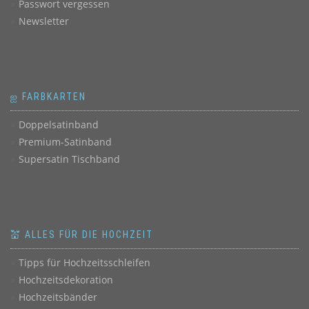
Passwort vergessen
Newsletter
ஐ FARBKARTEN
Doppelsatinband
Premium-Satinband
Supersatin Tischband
💒 ALLES FÜR DIE HOCHZEIT
Tipps für Hochzeitsschleifen
Hochzeitsdekoration
Hochzeitsbänder