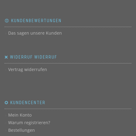
😍 KUNDENBEWERTUNGEN
Das sagen unsere Kunden
❌ WIDERRUF WIDERRUF
Vertrag widerrufen
✪ KUNDENCENTER
Mein Konto
Warum registrieren?
Bestellungen