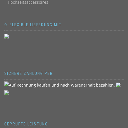
Hochzeitsaccessoires
✈ FLEXIBLE LIEFERUNG MIT
SICHERE ZAHLUNG PER
GEPRÜFTE LEISTUNG