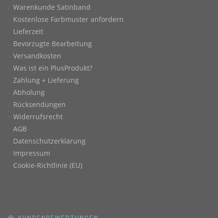
Warenkunde Satinband
Kostenlose Farbmuster anfordern
Lieferzeit
Bevorzugte Bearbeitung
Versandkosten
Was ist ein PlusProdukt?
Zahlung + Lieferung
Abholung
Rücksendungen
Widerrufsrecht
AGB
Datenschutzerklärung
Impressum
Cookie-Richtlinie (EU)