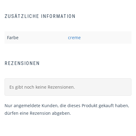
ZUSÄTZLICHE INFORMATION
Farbe
creme
REZENSIONEN
Es gibt noch keine Rezensionen.
Nur angemeldete Kunden, die dieses Produkt gekauft haben,
dürfen eine Rezension abgeben.