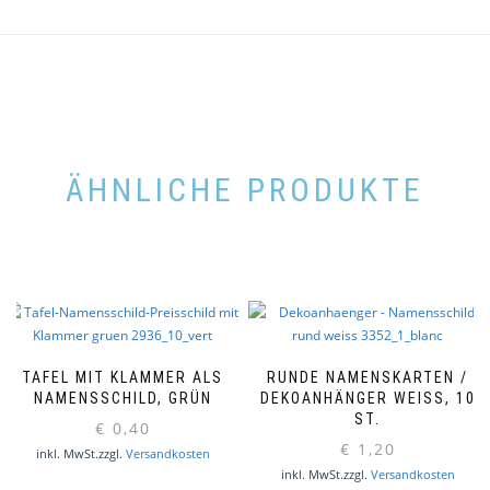
ÄHNLICHE PRODUKTE
TAFEL MIT KLAMMER ALS
RUNDE NAMENSKARTEN /
NAMENSSCHILD, GRÜN
DEKOANHÄNGER WEISS, 10 S
T.
€
0,40
€
1,20
inkl. MwSt.
zzgl.
Versandkosten
inkl. MwSt.
zzgl.
Versandkosten