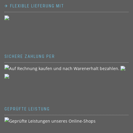
✈ FLEXIBLE LIEFERUNG MIT
SICHERE ZAHLUNG PER
GEPRÜFTE LEISTUNG