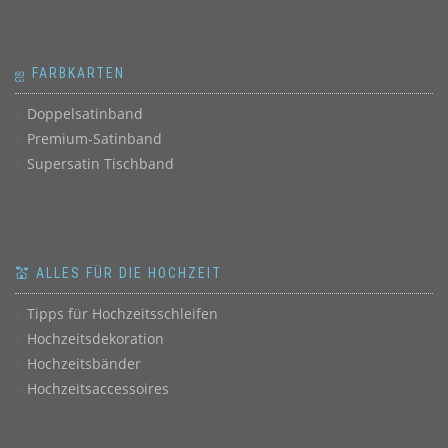
ஐ FARBKARTEN
Doppelsatinband
Premium-Satinband
Supersatin Tischband
💒 ALLES FÜR DIE HOCHZEIT
Tipps für Hochzeitsschleifen
Hochzeitsdekoration
Hochzeitsbänder
Hochzeitsaccessoires