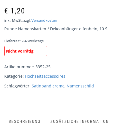
€
1,20
inkl. MwSt.
zzgl.
Versandkosten
Runde Namenskarten / Dekoanhänger elfenbein, 10 St.
Lieferzeit:
2-4 Werktage
Nicht vorrätig
Artikelnummer:
3352-25
Kategorie:
Hochzeitsaccessoires
Schlagwörter:
Satinband creme
,
Namensschild
BESCHREIBUNG
ZUSÄTZLICHE INFORMATION