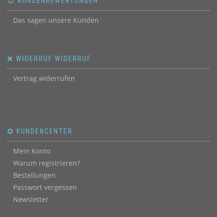
😍 KUNDENBEWERTUNGEN
Das sagen unsere Kunden
❌ WIDERRUF WIDERRUF
Vertrag widerrufen
✪ KUNDENCENTER
Mein Konto
Warum registrieren?
Bestellungen
Passwort vergessen
Newsletter