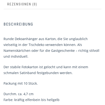
REZENSIONEN (0)
BESCHREIBUNG
Runde Dekoanhänger aus Karton, die Sie unglaublich
vielseitig in der Tischdeko verwenden können. Als
Namenskärtchen oder für die Gastgeschenke – richtig stilvoll
und individuell.
Der stabile Fotokarton ist gelocht und kann mit einem
schmalen Satinband festgebunden werden.
Packung mit 10 Stück.
Durchm. ca. 4,7 cm
Farbe: kräftig elfenbein bis hellgelb