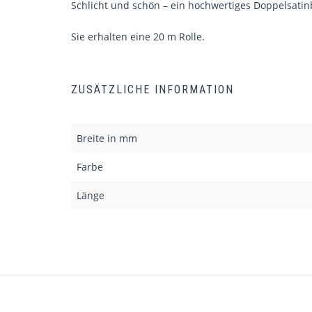
Schlicht und schön – ein hochwertiges Doppelsatin
Sie erhalten eine 20 m Rolle.
ZUSÄTZLICHE INFORMATION
Breite in mm
Farbe
Länge