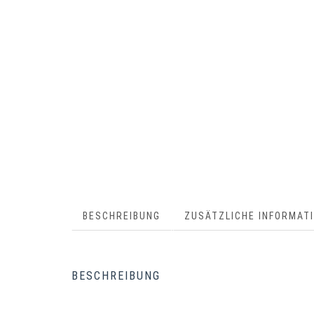
BESCHREIBUNG
ZUSÄTZLICHE INFORMAT
BESCHREIBUNG