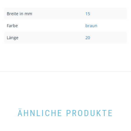
Breite in mm
15
Farbe
braun
Länge
20
ÄHNLICHE PRODUKTE