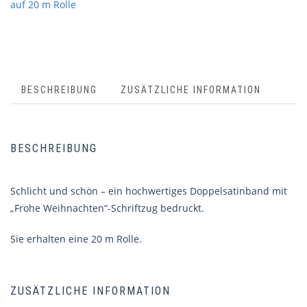
auf 20 m Rolle
BESCHREIBUNG
ZUSÄTZLICHE INFORMATION
BESCHREIBUNG
Schlicht und schön – ein hochwertiges Doppelsatinband mit
„Frohe Weihnachten“-Schriftzug bedruckt.
Sie erhalten eine 20 m Rolle.
ZUSÄTZLICHE INFORMATION