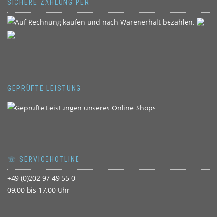
SICHERE ZAHLUNG PER
GEPRÜFTE LEISTUNG
☏ SERVICEHOTLINE
+49 (0)202 97 49 55 0
09.00 bis 17.00 Uhr