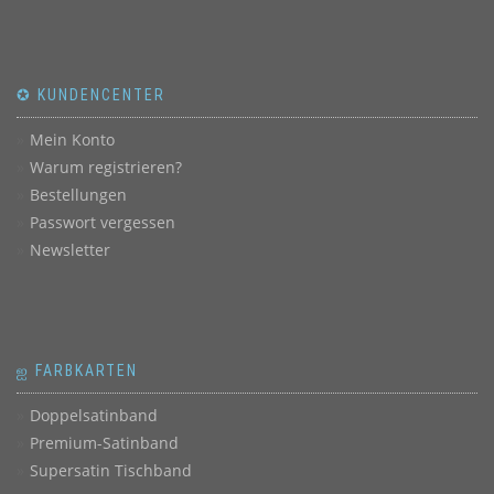
✪ KUNDENCENTER
Mein Konto
Warum registrieren?
Bestellungen
Passwort vergessen
Newsletter
ஐ FARBKARTEN
Doppelsatinband
Premium-Satinband
Supersatin Tischband