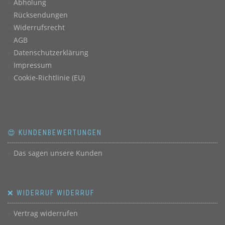
Abholung
Rücksendungen
Widerrufsrecht
AGB
Datenschutzerklärung
Impressum
Cookie-Richtlinie (EU)
😍 KUNDENBEWERTUNGEN
Das sagen unsere Kunden
❌ WIDERRUF WIDERRUF
Vertrag widerrufen