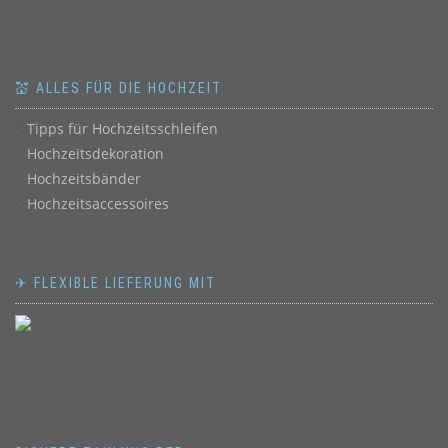
💒 ALLES FÜR DIE HOCHZEIT
Tipps für Hochzeitsschleifen
Hochzeitsdekoration
Hochzeitsbänder
Hochzeitsaccessoires
✈ FLEXIBLE LIEFERUNG MIT