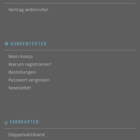
Vertrag widerrufen
✪ KUNDENCENTER
Mein Konto
Warum registrieren?
Bestellungen
Passwort vergessen
Newsletter
ஐ FARBKARTEN
Doppelsatinband