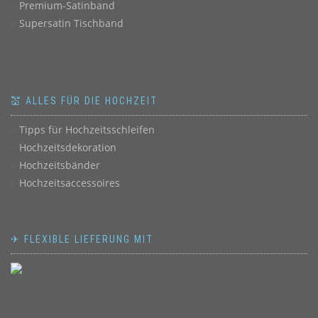
Premium-Satinband
Supersatin Tischband
💒 ALLES FÜR DIE HOCHZEIT
Tipps für Hochzeitsschleifen
Hochzeitsdekoration
Hochzeitsbänder
Hochzeitsaccessoires
✈ FLEXIBLE LIEFERUNG MIT