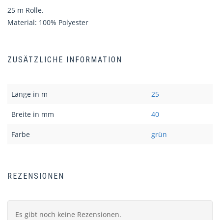
25 m Rolle.
Material: 100% Polyester
ZUSÄTZLICHE INFORMATION
Länge in m
25
Breite in mm
40
Farbe
grün
REZENSIONEN
Es gibt noch keine Rezensionen.