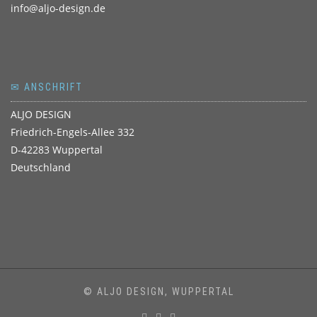
info@aljo-design.de
✉ ANSCHRIFT
ALJO DESIGN
Friedrich-Engels-Allee 332
D-42283 Wuppertal
Deutschland
© ALJO DESIGN, WUPPERTAL