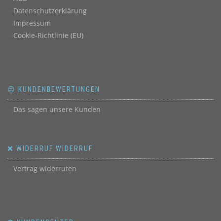
Datenschutzerklärung
Impressum
Cookie-Richtlinie (EU)
😍 KUNDENBEWERTUNGEN
Das sagen unsere Kunden
❌ WIDERRUF WIDERRUF
Vertrag widerrufen