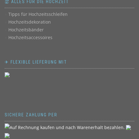
💒 ALLES FÜR DIE HOCHZEIT
Tipps für Hochzeitsschleifen
Hochzeitsdekoration
Hochzeitsbänder
Hochzeitsaccessoires
✈ FLEXIBLE LIEFERUNG MIT
SICHERE ZAHLUNG PER