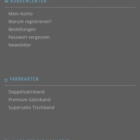
✪ KUNDENCENTER
Mein Konto
Warum registrieren?
Bestellungen
Passwort vergessen
Newsletter
ஐ FARBKARTEN
Doppelsatinband
Premium-Satinband
Supersatin Tischband