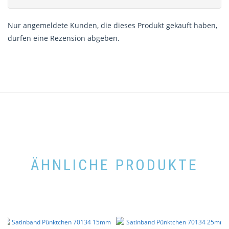
Nur angemeldete Kunden, die dieses Produkt gekauft haben,
dürfen eine Rezension abgeben.
ÄHNLICHE PRODUKTE