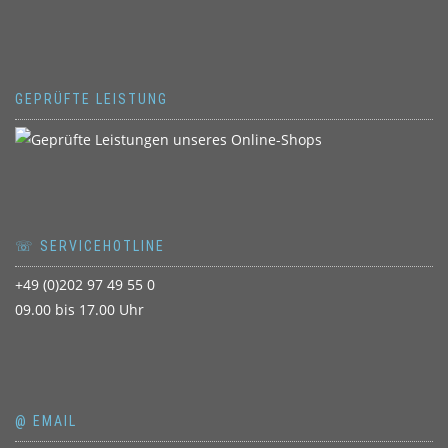
GEPRÜFTE LEISTUNG
☏ SERVICEHOTLINE
+49 (0)202 97 49 55 0
09.00 bis 17.00 Uhr
@ EMAIL