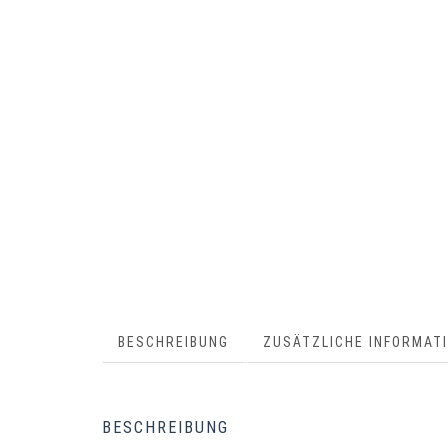
BESCHREIBUNG
ZUSÄTZLICHE INFORMAT
BESCHREIBUNG