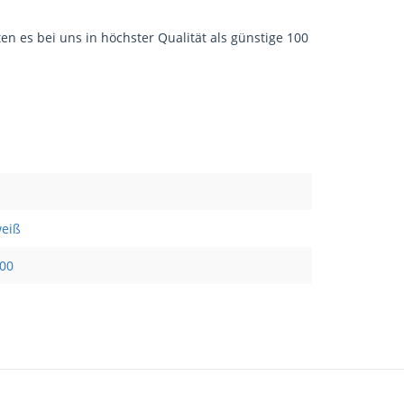
en es bei uns in höchster Qualität als günstige 100
eiß
00