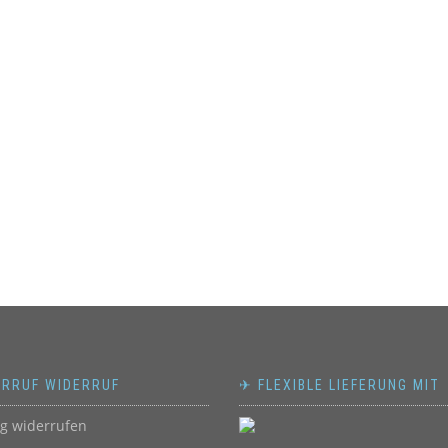
ERRUF WIDERRUF
✈ FLEXIBLE LIEFERUNG MIT
ag widerrufen