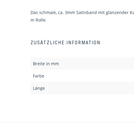
Das schmale, ca. 3mm Satinband mit glänzender Kant
m Rolle.
ZUSÄTZLICHE INFORMATION
Breite in mm
Farbe
Länge