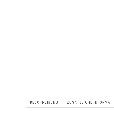
BESCHREIBUNG
ZUSÄTZLICHE INFORMAT