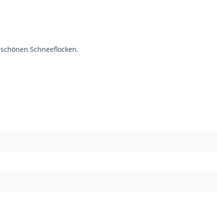
 schönen Schneeflocken.